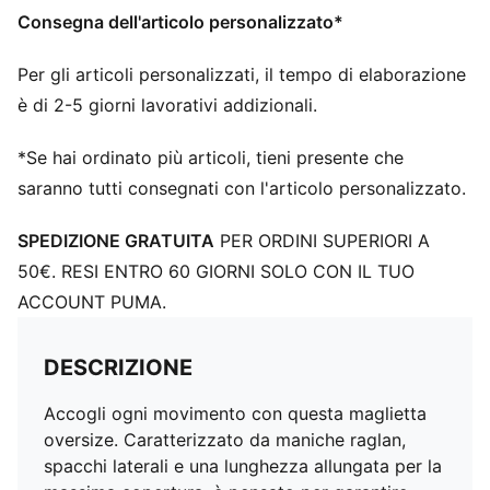
Consegna dell'articolo personalizzato*
Per gli articoli personalizzati, il tempo di elaborazione
è di 2-5 giorni lavorativi addizionali.
*Se hai ordinato più articoli, tieni presente che
saranno tutti consegnati con l'articolo personalizzato.
SPEDIZIONE GRATUITA
PER ORDINI SUPERIORI A
50€. RESI ENTRO 60 GIORNI SOLO CON IL TUO
ACCOUNT PUMA.
DESCRIZIONE
Accogli ogni movimento con questa maglietta
oversize. Caratterizzato da maniche raglan,
spacchi laterali e una lunghezza allungata per la