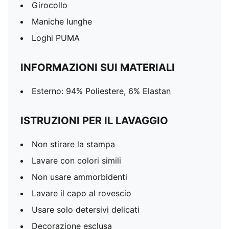
Girocollo
Maniche lunghe
Loghi PUMA
INFORMAZIONI SUI MATERIALI
Esterno: 94% Poliestere, 6% Elastan
ISTRUZIONI PER IL LAVAGGIO
Non stirare la stampa
Lavare con colori simili
Non usare ammorbidenti
Lavare il capo al rovescio
Usare solo detersivi delicati
Decorazione esclusa