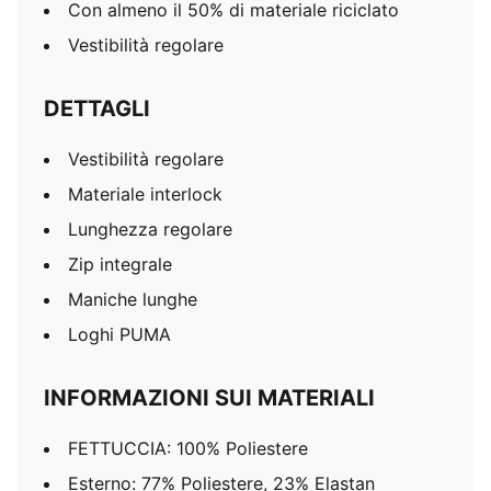
Con almeno il 50% di materiale riciclato
Vestibilità regolare
DETTAGLI
Vestibilità regolare
Materiale interlock
Lunghezza regolare
Zip integrale
Maniche lunghe
Loghi PUMA
INFORMAZIONI SUI MATERIALI
FETTUCCIA: 100% Poliestere
Esterno: 77% Poliestere, 23% Elastan