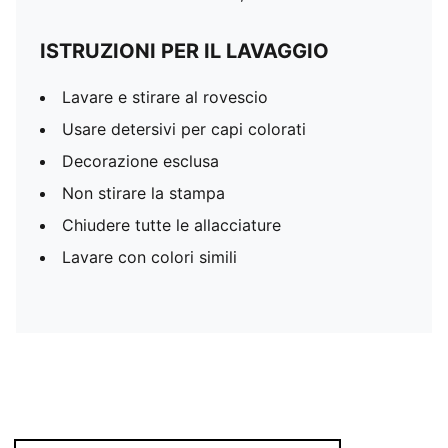
ISTRUZIONI PER IL LAVAGGIO
Lavare e stirare al rovescio
Usare detersivi per capi colorati
Decorazione esclusa
Non stirare la stampa
Chiudere tutte le allacciature
Lavare con colori simili