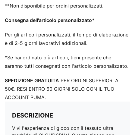
Zip integrale
**Non disponibile per ordini personalizzati.
Maniche lunghe
Loghi PUMA
Consegna dell'articolo personalizzato*
Per gli articoli personalizzati, il tempo di elaborazione
è di 2-5 giorni lavorativi addizionali.
*Se hai ordinato più articoli, tieni presente che
saranno tutti consegnati con l'articolo personalizzato.
SPEDIZIONE GRATUITA
PER ORDINI SUPERIORI A
50€. RESI ENTRO 60 GIORNI SOLO CON IL TUO
ACCOUNT PUMA.
DESCRIZIONE
Vivi l'esperienza di gioco con il tessuto ultra