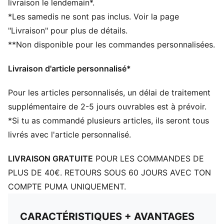
livraison le lendemain*.
*Les samedis ne sont pas inclus. Voir la page
"Livraison" pour plus de détails.
**Non disponible pour les commandes personnalisées.
Livraison d'article personnalisé*
Pour les articles personnalisés, un délai de traitement
supplémentaire de 2-5 jours ouvrables est à prévoir.
*Si tu as commandé plusieurs articles, ils seront tous
livrés avec l'article personnalisé.
LIVRAISON GRATUITE
POUR LES COMMANDES DE
PLUS DE 40€. RETOURS SOUS 60 JOURS AVEC TON
COMPTE PUMA UNIQUEMENT.
CARACTÉRISTIQUES + AVANTAGES