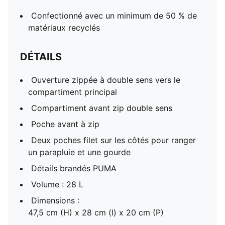
Confectionné avec un minimum de 50 % de
matériaux recyclés
DÉTAILS
Ouverture zippée à double sens vers le
compartiment principal
Compartiment avant zip double sens
Poche avant à zip
Deux poches filet sur les côtés pour ranger
un parapluie et une gourde
Détails brandés PUMA
Volume : 28 L
Dimensions :
47,5 cm (H) x 28 cm (l) x 20 cm (P)