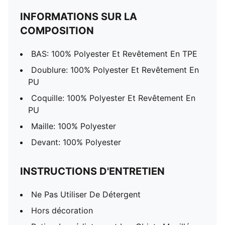
INFORMATIONS SUR LA
COMPOSITION
BAS: 100% Polyester Et Revêtement En TPE
Doublure: 100% Polyester Et Revêtement En
PU
Coquille: 100% Polyester Et Revêtement En
PU
Maille: 100% Polyester
Devant: 100% Polyester
INSTRUCTIONS D'ENTRETIEN
Ne Pas Utiliser De Détergent
Hors décoration