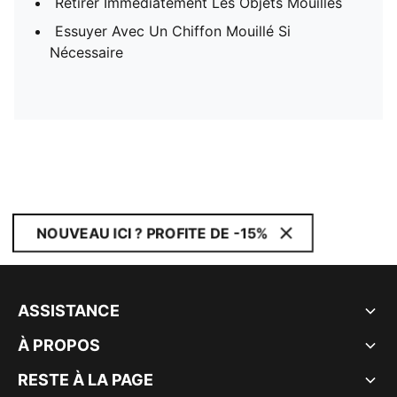
Retirer Immédiatement Les Objets Mouillés
Essuyer Avec Un Chiffon Mouillé Si
Nécessaire
NOUVEAU ICI ? PROFITE DE -15%
ASSISTANCE
À PROPOS
RESTE À LA PAGE