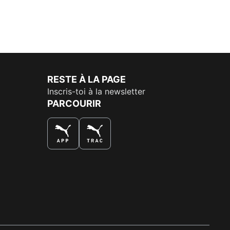
RESTE À LA PAGE
Inscris-toi à la newsletter
PARCOURIR
LA MEILLEURE FAÇON DE SHOPPER