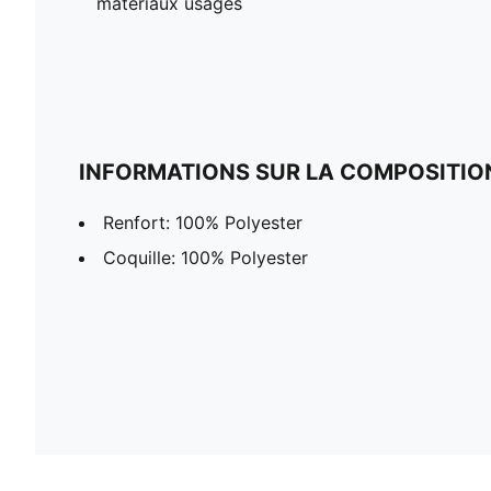
matériaux usagés
INFORMATIONS SUR LA COMPOSITIO
Renfort: 100% Polyester
Coquille: 100% Polyester