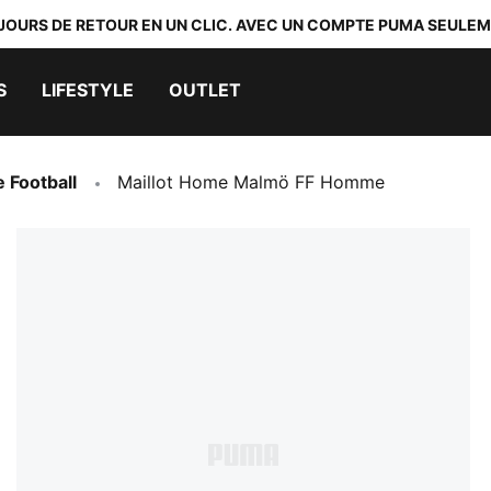
 JOURS DE RETOUR EN UN CLIC. AVEC UN COMPTE PUMA SEULEM
S
LIFESTYLE
OUTLET
e Football
Maillot Home Malmö FF Homme