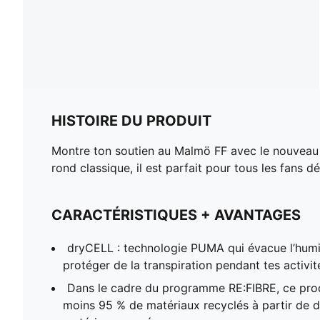
HISTOIRE DU PRODUIT
Montre ton soutien au Malmö FF avec le nouveau
rond classique, il est parfait pour tous les fans
CARACTÉRISTIQUES + AVANTAGES
dryCELL : technologie PUMA qui évacue l’humi
protéger de la transpiration pendant tes activit
Dans le cadre du programme RE:FIBRE, ce pro
moins 95 % de matériaux recyclés à partir de dé