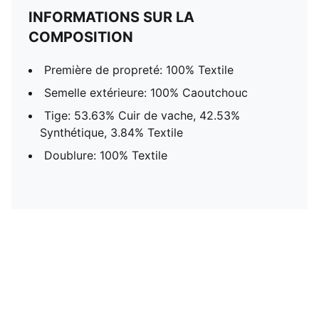
INFORMATIONS SUR LA
COMPOSITION
Première de propreté: 100% Textile
Semelle extérieure: 100% Caoutchouc
Tige: 53.63% Cuir de vache, 42.53%
Synthétique, 3.84% Textile
Doublure: 100% Textile