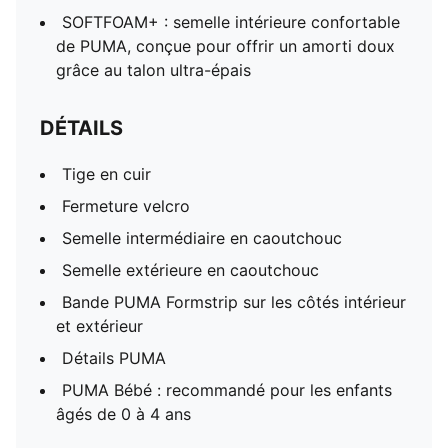
SOFTFOAM+ : semelle intérieure confortable
de PUMA, conçue pour offrir un amorti doux
grâce au talon ultra-épais
DÉTAILS
Tige en cuir
Fermeture velcro
Semelle intermédiaire en caoutchouc
Semelle extérieure en caoutchouc
Bande PUMA Formstrip sur les côtés intérieur
et extérieur
Détails PUMA
PUMA Bébé : recommandé pour les enfants
âgés de 0 à 4 ans