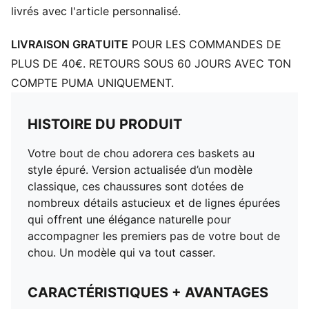
livrés avec l'article personnalisé.
LIVRAISON GRATUITE
POUR LES COMMANDES DE
PLUS DE 40€. RETOURS SOUS 60 JOURS AVEC TON
COMPTE PUMA UNIQUEMENT.
HISTOIRE DU PRODUIT
Votre bout de chou adorera ces baskets au
style épuré. Version actualisée d’un modèle
classique, ces chaussures sont dotées de
nombreux détails astucieux et de lignes épurées
qui offrent une élégance naturelle pour
accompagner les premiers pas de votre bout de
chou. Un modèle qui va tout casser.
CARACTÉRISTIQUES + AVANTAGES