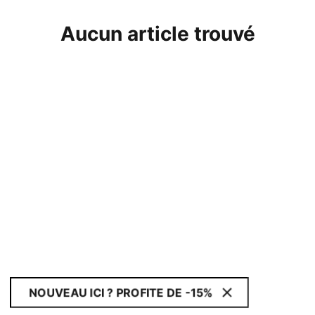
Aucun article trouvé
NOUVEAU ICI ? PROFITE DE -15%