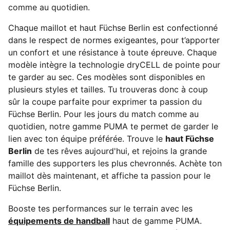
comme au quotidien.
Chaque maillot et haut Füchse Berlin est confectionné
dans le respect de normes exigeantes, pour t’apporter
un confort et une résistance à toute épreuve. Chaque
modèle intègre la technologie dryCELL de pointe pour
te garder au sec. Ces modèles sont disponibles en
plusieurs styles et tailles. Tu trouveras donc à coup
sûr la coupe parfaite pour exprimer ta passion du
Füchse Berlin. Pour les jours du match comme au
quotidien, notre gamme PUMA te permet de garder le
lien avec ton équipe préférée. Trouve le
haut Füchse
Berlin
de tes rêves aujourd'hui, et rejoins la grande
famille des supporters les plus chevronnés. Achète ton
maillot dès maintenant, et affiche ta passion pour le
Füchse Berlin.
Booste tes performances sur le terrain avec les
équipements de handball
haut de gamme PUMA.