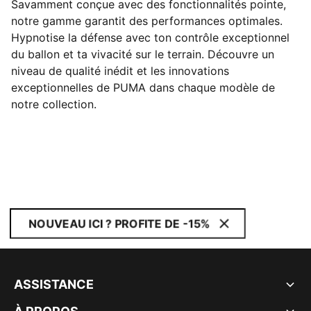
Savamment conçue avec des fonctionnalités pointe,
notre gamme garantit des performances optimales.
Hypnotise la défense avec ton contrôle exceptionnel
du ballon et ta vivacité sur le terrain. Découvre un
niveau de qualité inédit et les innovations
exceptionnelles de PUMA dans chaque modèle de
notre collection.
NOUVEAU ICI ? PROFITE DE -15%
ASSISTANCE