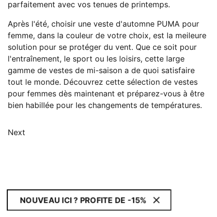
parfaitement avec vos tenues de printemps.
Après l'été, choisir une veste d'automne PUMA pour
femme, dans la couleur de votre choix, est la meileure
solution pour se protéger du vent. Que ce soit pour
l'entraînement, le sport ou les loisirs, cette large
gamme de vestes de mi-saison a de quoi satisfaire
tout le monde. Découvrez cette sélection de vestes
pour femmes dès maintenant et préparez-vous à être
bien habillée pour les changements de températures.
Next
NOUVEAU ICI ? PROFITE DE -15%