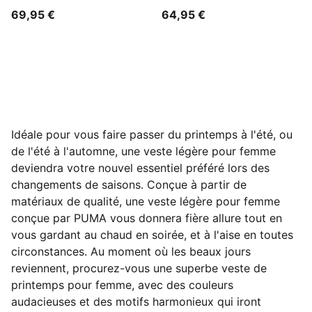
69,95 €
64,95 €
Idéale pour vous faire passer du printemps à l'été, ou
de l'été à l'automne, une veste légère pour femme
deviendra votre nouvel essentiel préféré lors des
changements de saisons. Conçue à partir de
matériaux de qualité, une veste légère pour femme
conçue par PUMA vous donnera fière allure tout en
vous gardant au chaud en soirée, et à l'aise en toutes
circonstances. Au moment où les beaux jours
reviennent, procurez-vous une superbe veste de
printemps pour femme, avec des couleurs
audacieuses et des motifs harmonieux qui iront