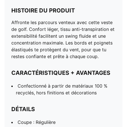
HISTOIRE DU PRODUIT
Affronte les parcours venteux avec cette veste
de golf. Confort léger, tissu anti-transpiration et
extensibilité facilitent un swing fluide et une
concentration maximale. Les bords et poignets
élastiqués te protègent du vent, pour que tu
restes confiante et prête à chaque coup.
CARACTÉRISTIQUES + AVANTAGES
Confectionné à partir de matériaux 100 %
recyclés, hors finitions et décorations
DÉTAILS
Coupe : Régulière