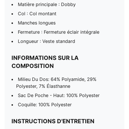
Matière principale : Dobby
Col : Col montant
Manches longues
Fermeture : Fermeture éclair intégrale
Longueur : Veste standard
INFORMATIONS SUR LA
COMPOSITION
Milieu Du Dos: 64% Polyamide, 29%
Polyester, 7% Élasthanne
Sac De Poche - Haut: 100% Polyester
Coquille: 100% Polyester
INSTRUCTIONS D'ENTRETIEN