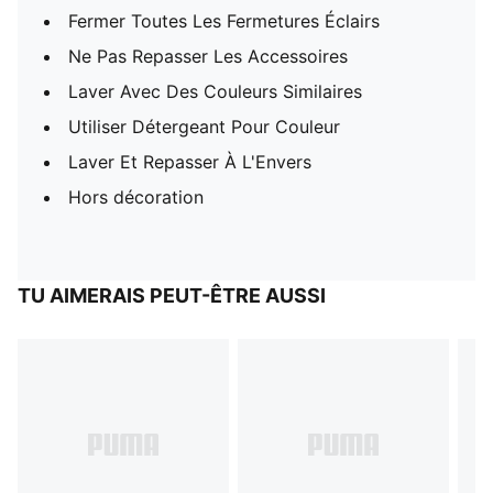
Fermer Toutes Les Fermetures Éclairs
Ne Pas Repasser Les Accessoires
Laver Avec Des Couleurs Similaires
Utiliser Détergeant Pour Couleur
Laver Et Repasser À L'Envers
Hors décoration
TU AIMERAIS PEUT-ÊTRE AUSSI