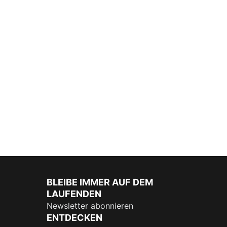
BLEIBE IMMER AUF DEM
LAUFENDEN
Newsletter abonnieren
ENTDECKEN