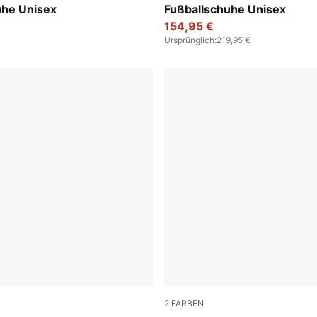
uhe Unisex
Fußballschuhe Unisex
154,95 €
Ursprünglich
:
219,95 €
2
FARBEN