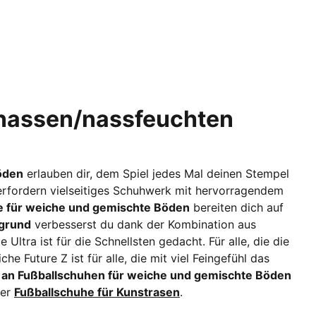
 nassen/nassfeuchten
öden
erlauben dir, dem Spiel jedes Mal deinen Stempel
 erfordern vielseitiges Schuhwerk mit hervorragendem
 für weiche und gemischte Böden
bereiten dich auf
rgrund
verbesserst du dank der Kombination aus
Ultra ist für die Schnellsten gedacht. Für alle, die die
e Future Z ist für alle, die mit viel Feingefühl das
an Fußballschuhen für weiche und gemischte Böden
er
Fußballschuhe für Kunstrasen
.