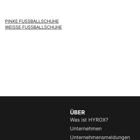
PINKE FUSSBALLSCHUHE
WEISSE FUSSBALLSCHUHE
ÜBER
Was ist HYROX?
Unternehmen
Unternehmensmeldungen