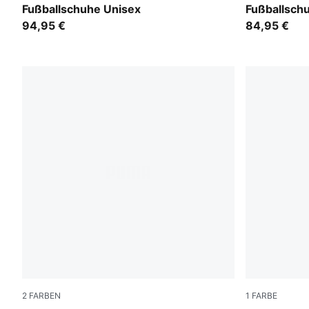
Fußballschuhe Unisex
Fußballsch
94,95 €
84,95 €
2
FARBEN
1
FARBE