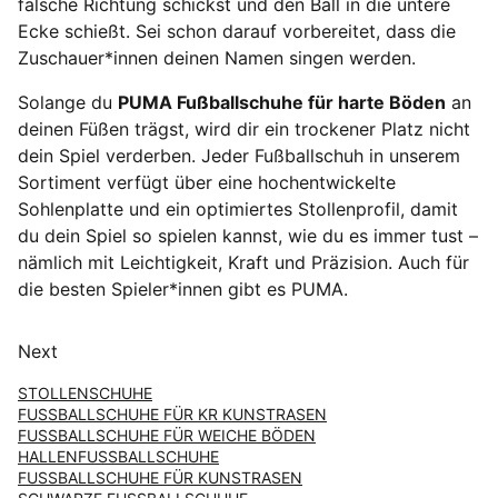
falsche Richtung schickst und den Ball in die untere
Ecke schießt. Sei schon darauf vorbereitet, dass die
Zuschauer*innen deinen Namen singen werden.
Solange du
PUMA Fußballschuhe für harte Böden
an
deinen Füßen trägst, wird dir ein trockener Platz nicht
dein Spiel verderben. Jeder Fußballschuh in unserem
Sortiment verfügt über eine hochentwickelte
Sohlenplatte und ein optimiertes Stollenprofil, damit
du dein Spiel so spielen kannst, wie du es immer tust –
nämlich mit Leichtigkeit, Kraft und Präzision. Auch für
die besten Spieler*innen gibt es PUMA.
Next
STOLLENSCHUHE
FUSSBALLSCHUHE FÜR KR KUNSTRASEN
FUSSBALLSCHUHE FÜR WEICHE BÖDEN
HALLENFUSSBALLSCHUHE
FUSSBALLSCHUHE FÜR KUNSTRASEN