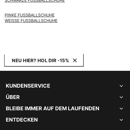
SCHWARZE FUSSBALLSCHUHE
PINKE FUSSBALLSCHUHE
WEISSE FUSSBALLSCHUHE
NEU HIER? HOL DIR -15%
KUNDENSERVICE
ÜBER
BLEIBE IMMER AUF DEM LAUFENDEN
ENTDECKEN