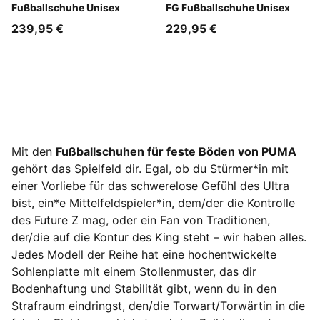
Fußballschuhe Unisex
FG Fußballschuhe Unisex
239,95 €
229,95 €
Mit den
Fußballschuhen für feste Böden von PUMA
gehört das Spielfeld dir. Egal, ob du Stürmer*in mit
einer Vorliebe für das schwerelose Gefühl des Ultra
bist, ein*e Mittelfeldspieler*in, dem/der die Kontrolle
des Future Z mag, oder ein Fan von Traditionen,
der/die auf die Kontur des King steht – wir haben alles.
Jedes Modell der Reihe hat eine hochentwickelte
Sohlenplatte mit einem Stollenmuster, das dir
Bodenhaftung und Stabilität gibt, wenn du in den
Strafraum eindringst, den/die Torwart/Torwärtin in die