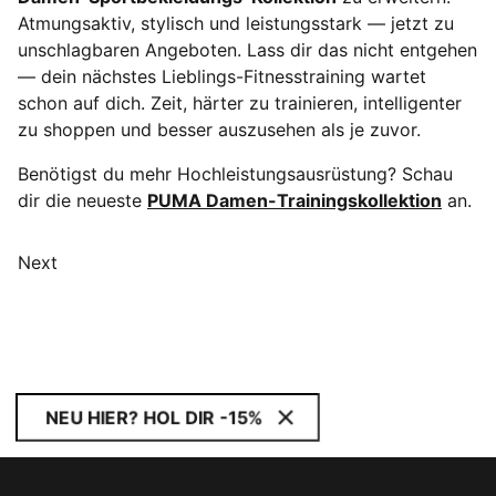
Atmungsaktiv, stylisch und leistungsstark — jetzt zu
unschlagbaren Angeboten. Lass dir das nicht entgehen
— dein nächstes Lieblings-Fitnesstraining wartet
schon auf dich. Zeit, härter zu trainieren, intelligenter
zu shoppen und besser auszusehen als je zuvor.
Benötigst du mehr Hochleistungsausrüstung? Schau
dir die neueste
PUMA Damen-Trainingskollektion
an.
Next
NEU HIER? HOL DIR -15%