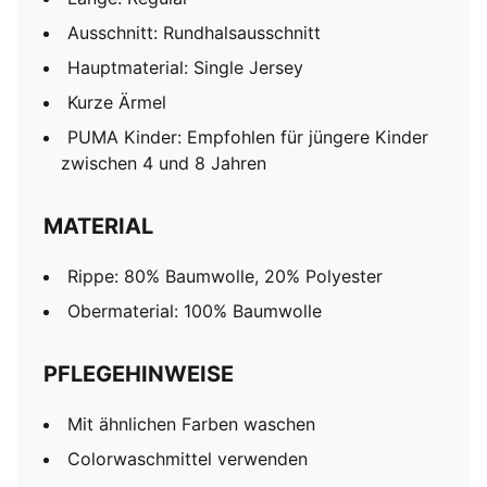
Ausschnitt: Rundhalsausschnitt
Hauptmaterial: Single Jersey
Kurze Ärmel
PUMA Kinder: Empfohlen für jüngere Kinder
zwischen 4 und 8 Jahren
MATERIAL
Rippe: 80% Baumwolle, 20% Polyester
Obermaterial: 100% Baumwolle
PFLEGEHINWEISE
Mit ähnlichen Farben waschen
Colorwaschmittel verwenden