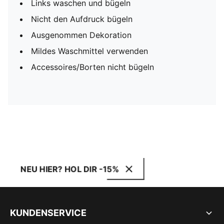
Links waschen und bügeln
Nicht den Aufdruck bügeln
Ausgenommen Dekoration
Mildes Waschmittel verwenden
Accessoires/Borten nicht bügeln
NEU HIER? HOL DIR -15%
KUNDENSERVICE