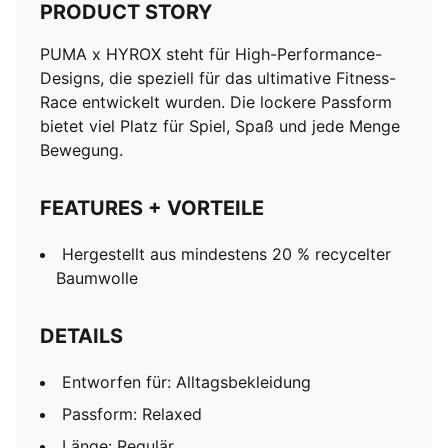
PRODUCT STORY
PUMA x HYROX steht für High-Performance-
Designs, die speziell für das ultimative Fitness-
Race entwickelt wurden. Die lockere Passform
bietet viel Platz für Spiel, Spaß und jede Menge
Bewegung.
FEATURES + VORTEILE
Hergestellt aus mindestens 20 % recycelter
Baumwolle
DETAILS
Entworfen für: Alltagsbekleidung
Passform: Relaxed
Länge: Regulär