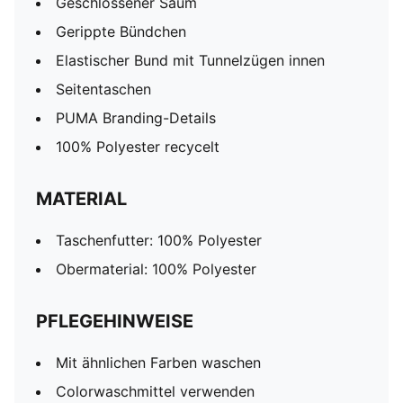
Geschlossener Saum
Gerippte Bündchen
Elastischer Bund mit Tunnelzügen innen
Seitentaschen
PUMA Branding-Details
100% Polyester recycelt
MATERIAL
Taschenfutter: 100% Polyester
Obermaterial: 100% Polyester
PFLEGEHINWEISE
Mit ähnlichen Farben waschen
Colorwaschmittel verwenden