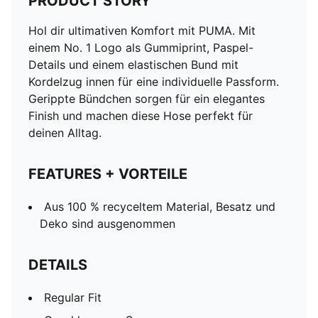
PRODUCT STORY
Hol dir ultimativen Komfort mit PUMA. Mit
einem No. 1 Logo als Gummiprint, Paspel-
Details und einem elastischen Bund mit
Kordelzug innen für eine individuelle Passform.
Gerippte Bündchen sorgen für ein elegantes
Finish und machen diese Hose perfekt für
deinen Alltag.
FEATURES + VORTEILE
Aus 100 % recyceltem Material, Besatz und
Deko sind ausgenommen
DETAILS
Regular Fit