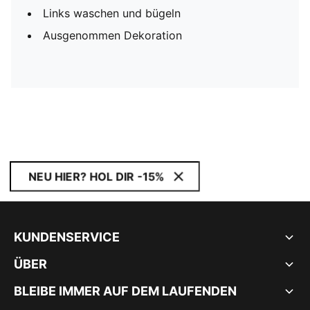
Links waschen und bügeln
Ausgenommen Dekoration
NEU HIER? HOL DIR -15%
KUNDENSERVICE
ÜBER
BLEIBE IMMER AUF DEM LAUFENDEN