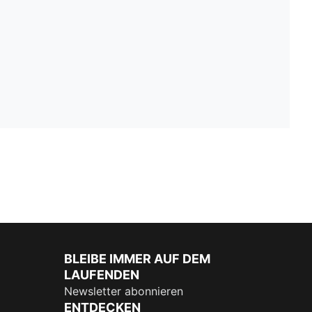
BLEIBE IMMER AUF DEM
LAUFENDEN
Newsletter abonnieren
ENTDECKEN