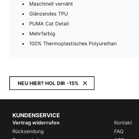
Maschinell vernäht
Glänzendes TPU
PUMA Cat Detail
Mehrfarbig
100% Thermoplastisches Polyurethan
NEU HIER? HOL DIR -15%
KUNDENSERVICE
Vertrag widerrufen
Kontakt
Rücksendung
FAQ