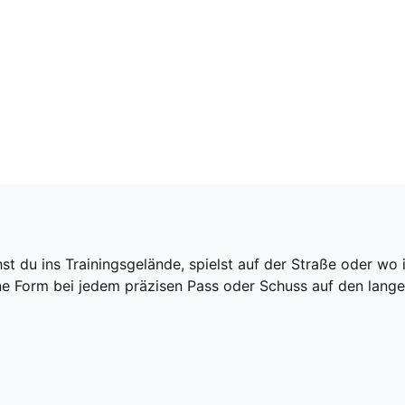
hst du ins Trainingsgelände, spielst auf der Straße oder wo
ine Form bei jedem präzisen Pass oder Schuss auf den lange