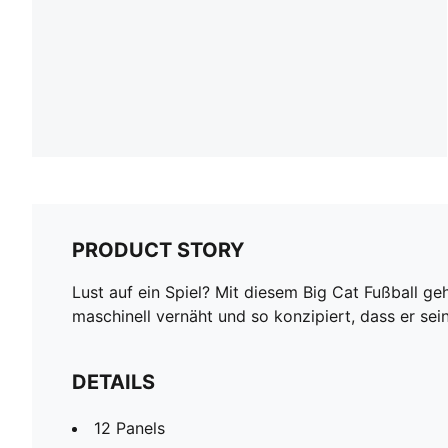
PRODUCT STORY
Lust auf ein Spiel? Mit diesem Big Cat Fußball ge
maschinell vernäht und so konzipiert, dass er se
DETAILS
12 Panels