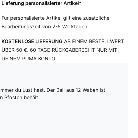
Lieferung personalisierter Artikel*
Für personalisierte Artikel gilt eine zusätzliche
Bearbeitungszeit von 2-5 Werktagen
KOSTENLOSE LIEFERUNG
AB EINEM BESTELLWERT
ÜBER 50 €. 60 TAGE RÜCKGABERECHT NUR MIT
DEINEM PUMA KONTO.
 immer du Lust hast. Der Ball aus 12 Waben ist
n Pfosten behält.