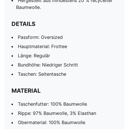
Hergestellt aus mindestens 20 % recycelter
Baumwolle.
DETAILS
Passform: Oversized
Hauptmaterial: Frottee
Länge: Regulär
Bundhöhe: Niedriger Schritt
Taschen: Seitentasche
MATERIAL
Taschenfutter: 100% Baumwolle
Rippe: 97% Baumwolle, 3% Elasthan
Obermaterial: 100% Baumwolle