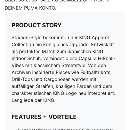
DEINEM PUMA KONTO.
PRODUCT STORY
Stadion-Style bekommt in der KING Apparel
Collection ein königliches Upgrade. Entwickelt
als perfektes Match zum ikonischen KING
Indoor Schuh, verbindet diese Capsule Fußball-
Vibes mit klassischem Streetstyle. Von den
Archiven inspirierte Pieces wie Fußballtrikots,
Drill-Tops und Cargohosen werden mit
auffälligen Streifen, knalligen Farben und dem
charakteristischen KING Logo neu interpretiert.
Lang lebe der KING.
FEATURES + VORTEILE