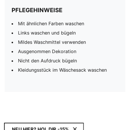
PFLEGEHINWEISE
Mit ähnlichen Farben waschen
Links waschen und bügeln
Mildes Waschmittel verwenden
Ausgenommen Dekoration
Nicht den Aufdruck bügeln
Kleidungsstück im Wäschesack waschen
NEU HIER? HOL DIR -15%