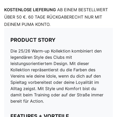
KOSTENLOSE LIEFERUNG
AB EINEM BESTELLWERT
ÜBER 50 €. 60 TAGE RÜCKGABERECHT NUR MIT
DEINEM PUMA KONTO.
PRODUCT STORY
Die 25/26 Warm-up Kollektion kombiniert den
legendären Style des Clubs mit
leistungsorientiertem Design. Mit dieser
Kollektion repräsentierst du die Farben des
Vereins wie deine Idole, wenn du dich auf den
Spieltag vorbereitest oder deine Loyalität im
Alltag zeigst. Mit Style und Komfort bist du
damit beim Training oder auf der Straße immer
bereit für Action.
FEATURES + VORTEILE