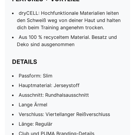
dryCELL: Hochfunktionale Materialien leiten
den Schweiß weg von deiner Haut und halten
dich beim Training angenehm trocken.
Aus 100 % recyceltem Material. Besatz und
Deko sind ausgenommen
DETAILS
Passform: Slim
Hauptmaterial: Jerseystoff
Ausschnitt: Rundhalsausschnitt
Lange Ärmel
Verschluss: Viertellanger Reißverschluss
Länge: Regulär
Club und PUMA Branding-Details