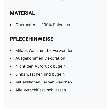
MATERIAL
Obermaterial: 100% Polyester
PFLEGEHINWEISE
Mildes Waschmittel verwenden
Ausgenommen Dekoration
Nicht den Aufdruck bügeln
Links waschen und bügeln
Mit ähnlichen Farben waschen
Alle Verschlüsse schliessen