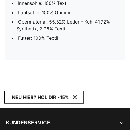
Innensohle: 100% Textil
Laufsohle: 100% Gummi
Obermaterial: 55.32% Leder - Kuh, 41.72%
Synthetik, 2.96% Textil
Futter: 100% Textil
NEU HIER? HOL DIR -15%
KUNDENSERVICE