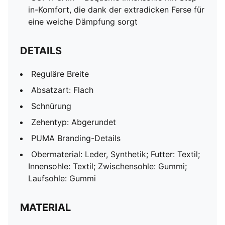
in-Komfort, die dank der extradicken Ferse für
eine weiche Dämpfung sorgt
DETAILS
Reguläre Breite
Absatzart: Flach
Schnürung
Zehentyp: Abgerundet
PUMA Branding-Details
Obermaterial: Leder, Synthetik; Futter: Textil;
Innensohle: Textil; Zwischensohle: Gummi;
Laufsohle: Gummi
MATERIAL