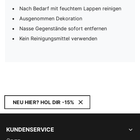
Nach Bedarf mit feuchtem Lappen reinigen
Ausgenommen Dekoration
Nasse Gegenstände sofort entfernen
Kein Reinigungsmittel verwenden
NEU HIER? HOL DIR -15%
KUNDENSERVICE