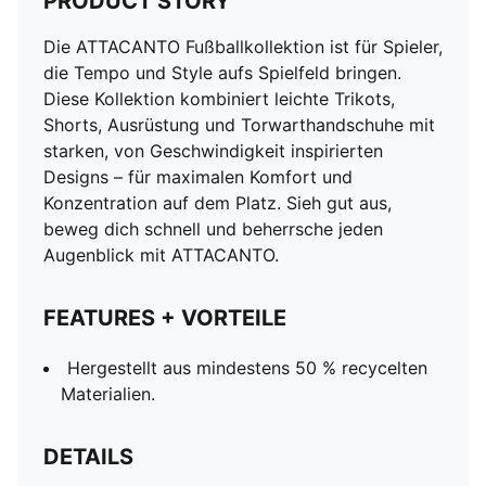
PRODUCT STORY
Die ATTACANTO Fußballkollektion ist für Spieler,
die Tempo und Style aufs Spielfeld bringen.
Diese Kollektion kombiniert leichte Trikots,
Shorts, Ausrüstung und Torwarthandschuhe mit
starken, von Geschwindigkeit inspirierten
Designs – für maximalen Komfort und
Konzentration auf dem Platz. Sieh gut aus,
beweg dich schnell und beherrsche jeden
Augenblick mit ATTACANTO.
FEATURES + VORTEILE
Hergestellt aus mindestens 50 % recycelten
Materialien.
DETAILS