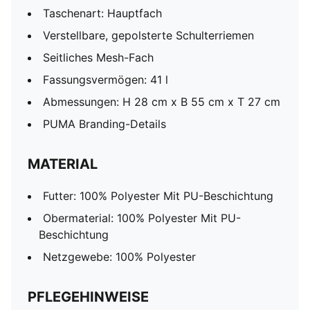
Taschenart: Hauptfach
Verstellbare, gepolsterte Schulterriemen
Seitliches Mesh-Fach
Fassungsvermögen: 41 l
Abmessungen: H 28 cm x B 55 cm x T 27 cm
PUMA Branding-Details
MATERIAL
Futter: 100% Polyester Mit PU-Beschichtung
Obermaterial: 100% Polyester Mit PU-
Beschichtung
Netzgewebe: 100% Polyester
PFLEGEHINWEISE