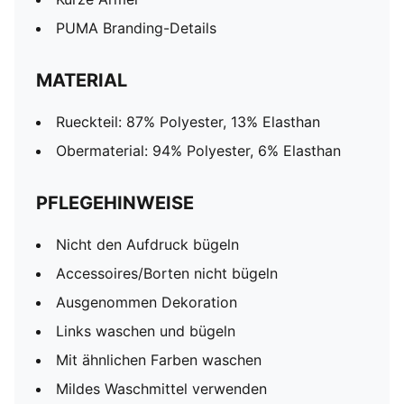
PUMA Branding-Details
MATERIAL
Rueckteil: 87% Polyester, 13% Elasthan
Obermaterial: 94% Polyester, 6% Elasthan
PFLEGEHINWEISE
Nicht den Aufdruck bügeln
Accessoires/Borten nicht bügeln
Ausgenommen Dekoration
Links waschen und bügeln
Mit ähnlichen Farben waschen
Mildes Waschmittel verwenden