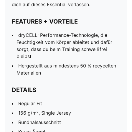
dich auf dieses Essential verlassen.
FEATURES + VORTEILE
dryCELL: Performance-Technologie, die
Feuchtigkeit vom Körper ableitet und dafür
sorgt, dass du beim Training schweißfrei
bleibst
Hergestellt aus mindestens 50 % recycelten
Materialien
DETAILS
Regular Fit
156 g/m², Single Jersey
Rundhalsausschnitt
Kurze Ärmel