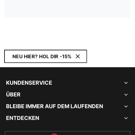
NEU HIER? HOL DIR -15%
KUNDENSERVICE
ÜBER
BLEIBE IMMER AUF DEM LAUFENDEN
ENTDECKEN