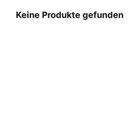
Keine Produkte gefunden