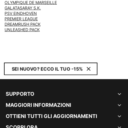
OLYMPIQUE DE MARSEILLE
GALATASARAY S.K.
PSV EINDHOVEN
PREMIER LEAGUE
DREAMRUSH PACK
UNLEASHED PACK
SEI NUOVO? ECCO IL TUO -15%
SUPPORTO
MAGGIORI INFORMAZIONI
OTTIENI TUTTI GLI AGGIORNAMENTI
SCOPRI ORA