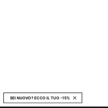
SEI NUOVO? ECCO IL TUO -15%