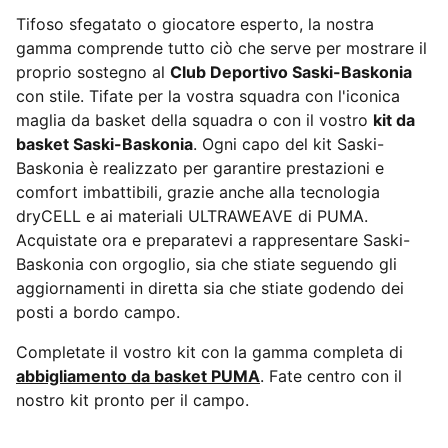
Tifoso sfegatato o giocatore esperto, la nostra
gamma comprende tutto ciò che serve per mostrare il
proprio sostegno al
Club Deportivo Saski-Baskonia
con stile. Tifate per la vostra squadra con l'iconica
maglia da basket della squadra o con il vostro
kit da
basket Saski-Baskonia
. Ogni capo del kit Saski-
Baskonia è realizzato per garantire prestazioni e
comfort imbattibili, grazie anche alla tecnologia
dryCELL e ai materiali ULTRAWEAVE di PUMA.
Acquistate ora e preparatevi a rappresentare Saski-
Baskonia con orgoglio, sia che stiate seguendo gli
aggiornamenti in diretta sia che stiate godendo dei
posti a bordo campo.
Completate il vostro kit con la gamma completa di
abbigliamento da basket PUMA
. Fate centro con il
nostro kit pronto per il campo.