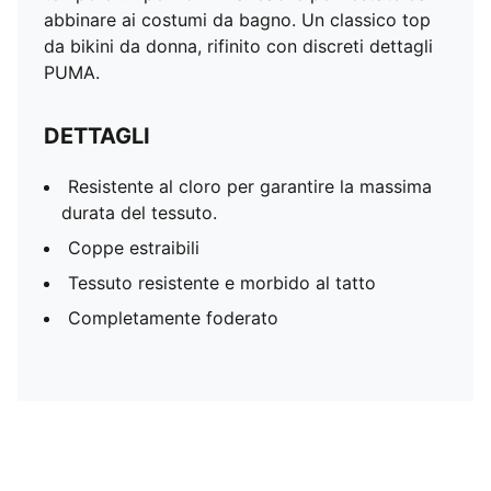
abbinare ai costumi da bagno. Un classico top
da bikini da donna, rifinito con discreti dettagli
PUMA.
DETTAGLI
Resistente al cloro per garantire la massima
durata del tessuto.
Coppe estraibili
Tessuto resistente e morbido al tatto
Completamente foderato