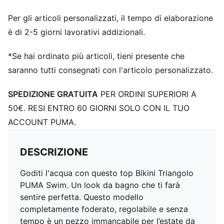
Per gli articoli personalizzati, il tempo di elaborazione
è di 2-5 giorni lavorativi addizionali.
*Se hai ordinato più articoli, tieni presente che
saranno tutti consegnati con l'articolo personalizzato.
SPEDIZIONE GRATUITA
PER ORDINI SUPERIORI A
50€. RESI ENTRO 60 GIORNI SOLO CON IL TUO
ACCOUNT PUMA.
DESCRIZIONE
Goditi l'acqua con questo top Bikini Triangolo
PUMA Swim. Un look da bagno che ti farà
sentire perfetta. Questo modello
completamente foderato, regolabile e senza
tempo è un pezzo immancabile per l’estate da