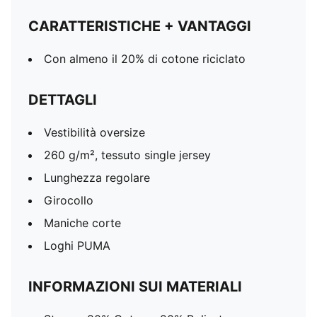
CARATTERISTICHE + VANTAGGI
Con almeno il 20% di cotone riciclato
DETTAGLI
Vestibilità oversize
260 g/m², tessuto single jersey
Lunghezza regolare
Girocollo
Maniche corte
Loghi PUMA
INFORMAZIONI SUI MATERIALI