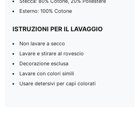
Stecca: 80% Cotone, 20% Poliestere
Esterno: 100% Cotone
ISTRUZIONI PER IL LAVAGGIO
Non lavare a secco
Lavare e stirare al rovescio
Decorazione esclusa
Lavare con colori simili
Usare detersivi per capi colorati