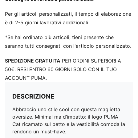
Per gli articoli personalizzati, il tempo di elaborazione
è di 2-5 giorni lavorativi addizionali.
*Se hai ordinato più articoli, tieni presente che
saranno tutti consegnati con l'articolo personalizzato.
SPEDIZIONE GRATUITA
PER ORDINI SUPERIORI A
50€. RESI ENTRO 60 GIORNI SOLO CON IL TUO
ACCOUNT PUMA.
DESCRIZIONE
Abbraccio uno stile cool con questa maglietta
oversize. Minimal ma d’impatto: il logo PUMA
Cat ricamato sul petto e la vestibilità comoda la
rendono un must-have.