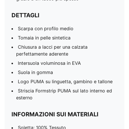
DETTAGLI
Scarpa con profilo medio
Tomaia in pelle sintetica
Chiusura a lacci per una calzata
perfettamente aderente
Intersuola voluminosa in EVA
Suola in gomma
Logo PUMA su linguetta, gambino e tallone
Striscia Formstrip PUMA sul lato interno ed
esterno
INFORMAZIONI SUI MATERIALI
Soletta: 100% Tessuto