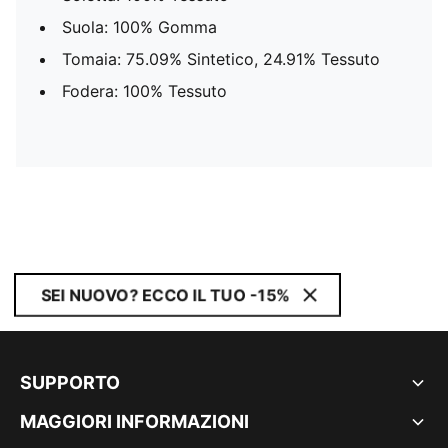
Suola: 100% Gomma
Tomaia: 75.09% Sintetico, 24.91% Tessuto
Fodera: 100% Tessuto
SEI NUOVO? ECCO IL TUO -15%
SUPPORTO
MAGGIORI INFORMAZIONI