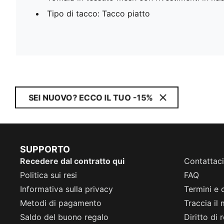
Tipo di tacco: Tacco piatto
SEI NUOVO? ECCO IL TUO -15%
SUPPORTO
Recedere dal contratto qui
Contattaci
Politica sui resi
FAQ
Informativa sulla privacy
Termini e 
Metodi di pagamento
Traccia il
Saldo del buono regalo
Diritto di