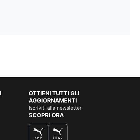
I
OTTIENI TUTTI GLI
AGGIORNAMENTI
Iscriviti alla newsletter
SCOPRI ORA