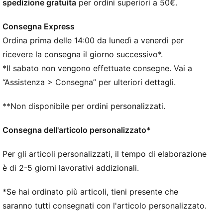
spedizione gratuita
per ordini superiori a 50€.
Consegna Express
Ordina prima delle 14:00 da lunedì a venerdì per
ricevere la consegna il giorno successivo*.
*Il sabato non vengono effettuate consegne. Vai a
“Assistenza > Consegna” per ulteriori dettagli.
**Non disponibile per ordini personalizzati.
Consegna dell'articolo personalizzato*
Per gli articoli personalizzati, il tempo di elaborazione
è di 2-5 giorni lavorativi addizionali.
*Se hai ordinato più articoli, tieni presente che
saranno tutti consegnati con l'articolo personalizzato.