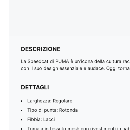
DESCRIZIONE
La Speedcat di PUMA è un'icona della cultura racin
con il suo design essenziale e audace. Oggi torna a
DETTAGLI
Larghezza: Regolare
Tipo di punta: Rotonda
Fibbia: Lacci
Tomaia in tessuto mesh con rivestimenti in na