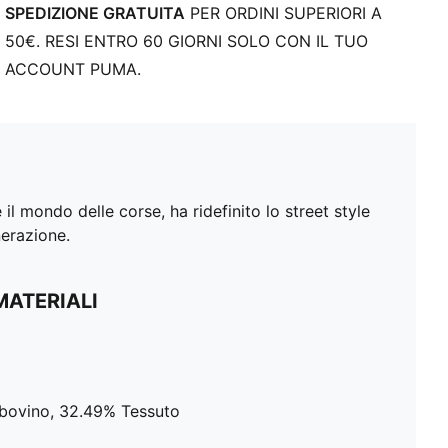
SPEDIZIONE GRATUITA
PER ORDINI SUPERIORI A
50€. RESI ENTRO 60 GIORNI SOLO CON IL TUO
ACCOUNT PUMA.
l mondo delle corse, ha ridefinito lo street style
nerazione.
MATERIALI
 bovino, 32.49% Tessuto