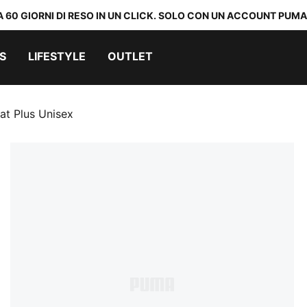
A 60 GIORNI DI RESO IN UN CLICK. SOLO CON UN ACCOUNT PUMA
S
LIFESTYLE
OUTLET
at Plus Unisex