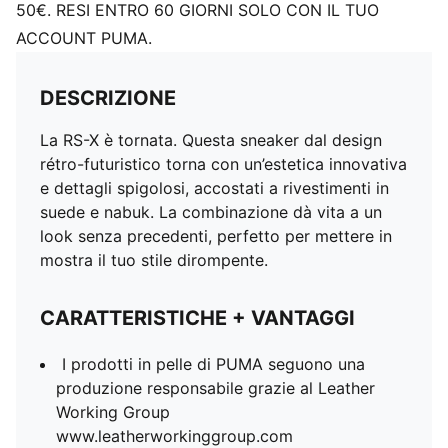
50€. RESI ENTRO 60 GIORNI SOLO CON IL TUO
ACCOUNT PUMA.
DESCRIZIONE
La RS-X è tornata. Questa sneaker dal design
rétro-futuristico torna con un’estetica innovativa
e dettagli spigolosi, accostati a rivestimenti in
suede e nabuk. La combinazione dà vita a un
look senza precedenti, perfetto per mettere in
mostra il tuo stile dirompente.
CARATTERISTICHE + VANTAGGI
I prodotti in pelle di PUMA seguono una
produzione responsabile grazie al Leather
Working Group
www.leatherworkinggroup.com