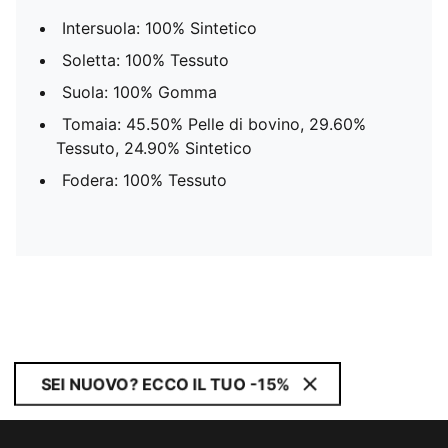
Intersuola: 100% Sintetico
Soletta: 100% Tessuto
Suola: 100% Gomma
Tomaia: 45.50% Pelle di bovino, 29.60%
Tessuto, 24.90% Sintetico
Fodera: 100% Tessuto
SEI NUOVO? ECCO IL TUO -15%