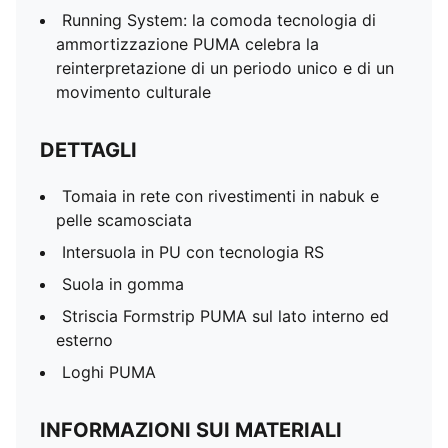
Running System: la comoda tecnologia di
ammortizzazione PUMA celebra la
reinterpretazione di un periodo unico e di un
movimento culturale
DETTAGLI
Tomaia in rete con rivestimenti in nabuk e
pelle scamosciata
Intersuola in PU con tecnologia RS
Suola in gomma
Striscia Formstrip PUMA sul lato interno ed
esterno
Loghi PUMA
INFORMAZIONI SUI MATERIALI