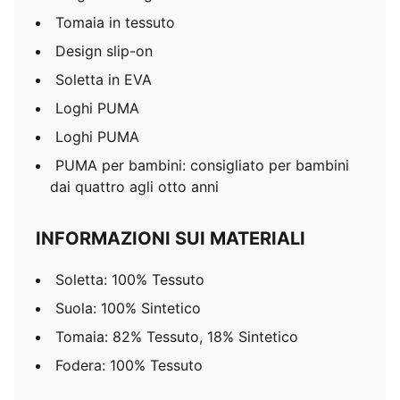
Tomaia in tessuto
Design slip-on
Soletta in EVA
Loghi PUMA
Loghi PUMA
PUMA per bambini: consigliato per bambini
dai quattro agli otto anni
INFORMAZIONI SUI MATERIALI
Soletta: 100% Tessuto
Suola: 100% Sintetico
Tomaia: 82% Tessuto, 18% Sintetico
Fodera: 100% Tessuto