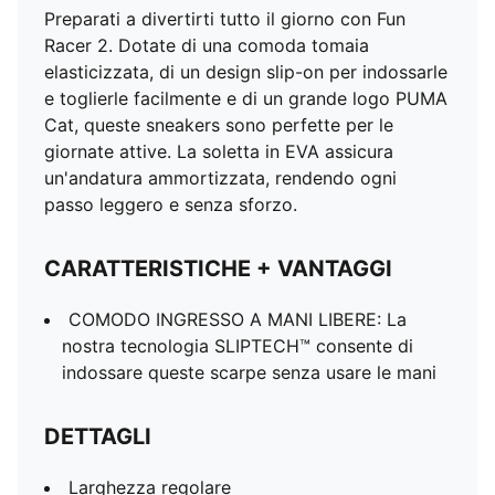
Preparati a divertirti tutto il giorno con Fun
Racer 2. Dotate di una comoda tomaia
elasticizzata, di un design slip-on per indossarle
e toglierle facilmente e di un grande logo PUMA
Cat, queste sneakers sono perfette per le
giornate attive. La soletta in EVA assicura
un'andatura ammortizzata, rendendo ogni
passo leggero e senza sforzo.
CARATTERISTICHE + VANTAGGI
COMODO INGRESSO A MANI LIBERE: La
nostra tecnologia SLIPTECH™ consente di
indossare queste scarpe senza usare le mani
DETTAGLI
Larghezza regolare