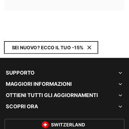
SEI NUOVO? ECCO IL TUO -15%
SUPPORTO
MAGGIORI INFORMAZIONI
OTTIENI TUTTI GLI AGGIORNAMENTI
SCOPRI ORA
SWITZERLAND