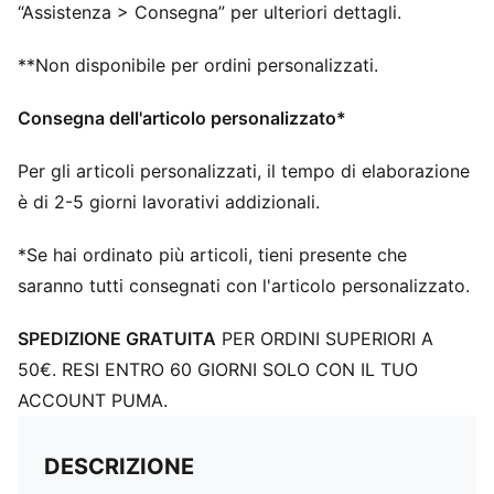
“Assistenza > Consegna” per ulteriori dettagli.
**Non disponibile per ordini personalizzati.
Consegna dell'articolo personalizzato*
Per gli articoli personalizzati, il tempo di elaborazione
è di 2-5 giorni lavorativi addizionali.
*Se hai ordinato più articoli, tieni presente che
saranno tutti consegnati con l'articolo personalizzato.
SPEDIZIONE GRATUITA
PER ORDINI SUPERIORI A
50€. RESI ENTRO 60 GIORNI SOLO CON IL TUO
ACCOUNT PUMA.
DESCRIZIONE