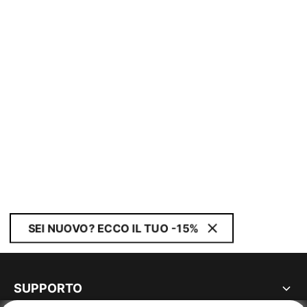
SEI NUOVO? ECCO IL TUO -15%
SUPPORTO