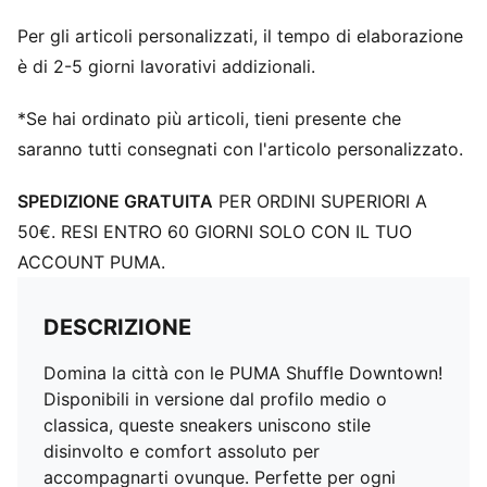
Per gli articoli personalizzati, il tempo di elaborazione
è di 2-5 giorni lavorativi addizionali.
*Se hai ordinato più articoli, tieni presente che
saranno tutti consegnati con l'articolo personalizzato.
SPEDIZIONE GRATUITA
PER ORDINI SUPERIORI A
50€. RESI ENTRO 60 GIORNI SOLO CON IL TUO
ACCOUNT PUMA.
DESCRIZIONE
Domina la città con le PUMA Shuffle Downtown!
Disponibili in versione dal profilo medio o
classica, queste sneakers uniscono stile
disinvolto e comfort assoluto per
accompagnarti ovunque. Perfette per ogni