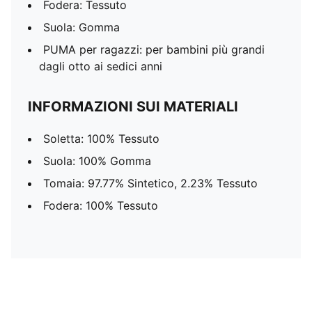
Fodera: Tessuto
Suola: Gomma
PUMA per ragazzi: per bambini più grandi
dagli otto ai sedici anni
INFORMAZIONI SUI MATERIALI
Soletta: 100% Tessuto
Suola: 100% Gomma
Tomaia: 97.77% Sintetico, 2.23% Tessuto
Fodera: 100% Tessuto