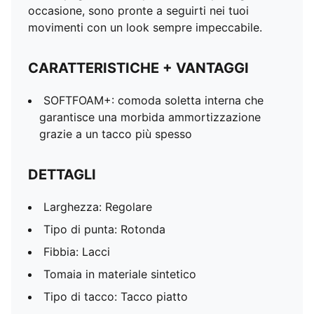
occasione, sono pronte a seguirti nei tuoi
movimenti con un look sempre impeccabile.
CARATTERISTICHE + VANTAGGI
SOFTFOAM+: comoda soletta interna che
garantisce una morbida ammortizzazione
grazie a un tacco più spesso
DETTAGLI
Larghezza: Regolare
Tipo di punta: Rotonda
Fibbia: Lacci
Tomaia in materiale sintetico
Tipo di tacco: Tacco piatto