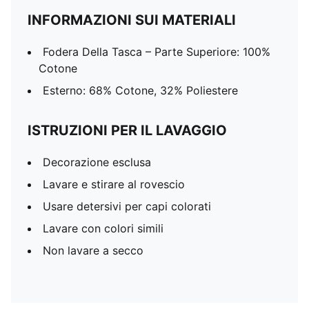
INFORMAZIONI SUI MATERIALI
Fodera Della Tasca – Parte Superiore: 100%
Cotone
Esterno: 68% Cotone, 32% Poliestere
ISTRUZIONI PER IL LAVAGGIO
Decorazione esclusa
Lavare e stirare al rovescio
Usare detersivi per capi colorati
Lavare con colori simili
Non lavare a secco