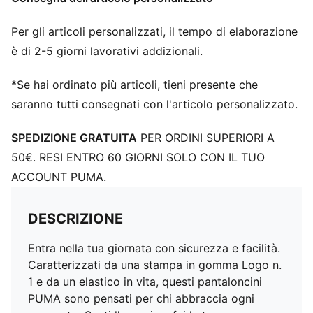
Per gli articoli personalizzati, il tempo di elaborazione
è di 2-5 giorni lavorativi addizionali.
*Se hai ordinato più articoli, tieni presente che
saranno tutti consegnati con l'articolo personalizzato.
SPEDIZIONE GRATUITA
PER ORDINI SUPERIORI A
50€. RESI ENTRO 60 GIORNI SOLO CON IL TUO
ACCOUNT PUMA.
DESCRIZIONE
Entra nella tua giornata con sicurezza e facilità.
Caratterizzati da una stampa in gomma Logo n.
1 e da un elastico in vita, questi pantaloncini
PUMA sono pensati per chi abbraccia ogni