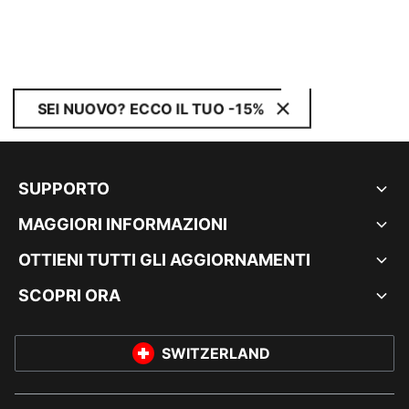
SEI NUOVO? ECCO IL TUO -15%
SUPPORTO
MAGGIORI INFORMAZIONI
OTTIENI TUTTI GLI AGGIORNAMENTI
SCOPRI ORA
SWITZERLAND