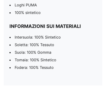
Loghi PUMA
100% sintetico
INFORMAZIONI SUI MATERIALI
Intersuola: 100% Sintetico
Soletta: 100% Tessuto
Suola: 100% Gomma
Tomaia: 100% Sintetico
Fodera: 100% Tessuto