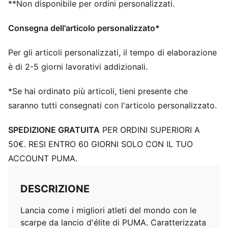
**Non disponibile per ordini personalizzati.
Consegna dell'articolo personalizzato*
Per gli articoli personalizzati, il tempo di elaborazione
è di 2-5 giorni lavorativi addizionali.
*Se hai ordinato più articoli, tieni presente che
saranno tutti consegnati con l'articolo personalizzato.
SPEDIZIONE GRATUITA
PER ORDINI SUPERIORI A
50€. RESI ENTRO 60 GIORNI SOLO CON IL TUO
ACCOUNT PUMA.
DESCRIZIONE
Lancia come i migliori atleti del mondo con le
scarpe da lancio d'élite di PUMA. Caratterizzata