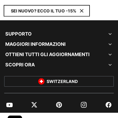
SEI NUOVO? ECCO IL TUO -15%
SUPPORTO
MAGGIORI INFORMAZIONI
OTTIENI TUTTI GLI AGGIORNAMENTI
SCOPRI ORA
SWITZERLAND
YouTube
Twitter
Pinterest
Instagram
Facebo