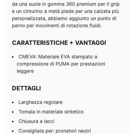
da una suola in gomma 360 premium per il grip
e un cinturino a metà piede per una calzata più
personalizzata, abbiamo aggiunto un punto di
perno per movimenti di rotazione fluidi.
CARATTERISTICHE + VANTAGGI
CMEVA: Materiale EVA stampato a
compressione di PUMA per prestazioni
leggere
DETTAGLI
Larghezza regolare
Tomaia in materiale sintetico
Chiusura a lacci
Consigliata per: pronatori neutri