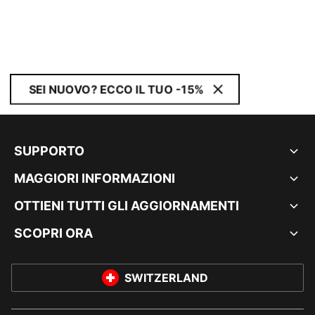
SEI NUOVO? ECCO IL TUO -15%
SUPPORTO
MAGGIORI INFORMAZIONI
OTTIENI TUTTI GLI AGGIORNAMENTI
SCOPRI ORA
SWITZERLAND