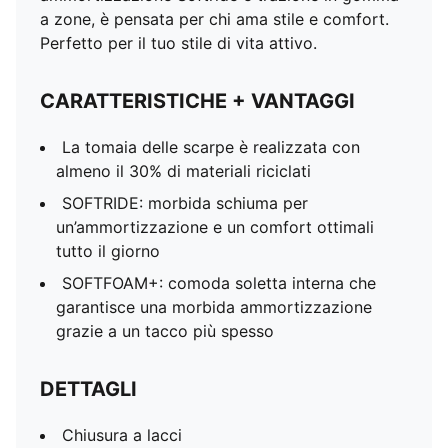
a zone, è pensata per chi ama stile e comfort.
Perfetto per il tuo stile di vita attivo.
CARATTERISTICHE + VANTAGGI
La tomaia delle scarpe è realizzata con
almeno il 30% di materiali riciclati
SOFTRIDE: morbida schiuma per
un’ammortizzazione e un comfort ottimali
tutto il giorno
SOFTFOAM+: comoda soletta interna che
garantisce una morbida ammortizzazione
grazie a un tacco più spesso
DETTAGLI
Chiusura a lacci