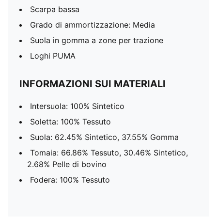
Scarpa bassa
Grado di ammortizzazione: Media
Suola in gomma a zone per trazione
Loghi PUMA
INFORMAZIONI SUI MATERIALI
Intersuola: 100% Sintetico
Soletta: 100% Tessuto
Suola: 62.45% Sintetico, 37.55% Gomma
Tomaia: 66.86% Tessuto, 30.46% Sintetico,
2.68% Pelle di bovino
Fodera: 100% Tessuto