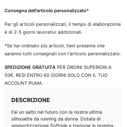
Consegna dell'articolo personalizzato*
Per gli articoli personalizzati, il tempo di elaborazione
è di 2-5 giorni lavorativi addizionali.
*Se hai ordinato più articoli, tieni presente che
saranno tutti consegnati con l'articolo personalizzato.
SPEDIZIONE GRATUITA
PER ORDINI SUPERIORI A
50€. RESI ENTRO 60 GIORNI SOLO CON IL TUO
ACCOUNT PUMA.
DESCRIZIONE
Fai un salto nel futuro con la nostra ultima
silhouette da running da donna. Dotata di
ammortizzazione Softride e trazione in gomma