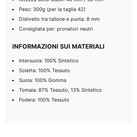
Peso: 300g (per la taglia 42)
Dislivello tra tallone e punta: 8 mm
Consigliata per: pronatori neutri
INFORMAZIONI SUI MATERIALI
Intersuola: 100% Sintetico
Soletta: 100% Tessuto
Suola: 100% Gomma
Tomaia: 87% Tessuto, 13% Sintetico
Fodera: 100% Tessuto