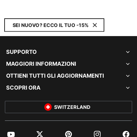
SEI NUOVO? ECCO IL TUO -15%
SUPPORTO
MAGGIORI INFORMAZIONI
OTTIENI TUTTI GLI AGGIORNAMENTI
SCOPRI ORA
SWITZERLAND
YouTube
Twitter
Pinterest
Instagram
Facebo