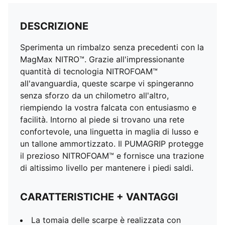
DESCRIZIONE
Sperimenta un rimbalzo senza precedenti con la
MagMax NITRO™. Grazie all'impressionante
quantità di tecnologia NITROFOAM™
all'avanguardia, queste scarpe vi spingeranno
senza sforzo da un chilometro all'altro,
riempiendo la vostra falcata con entusiasmo e
facilità. Intorno al piede si trovano una rete
confortevole, una linguetta in maglia di lusso e
un tallone ammortizzato. Il PUMAGRIP protegge
il prezioso NITROFOAM™ e fornisce una trazione
di altissimo livello per mantenere i piedi saldi.
CARATTERISTICHE + VANTAGGI
La tomaia delle scarpe è realizzata con