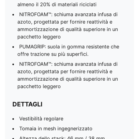
almeno il 20% di materiali riciclati
NITROFOAM™: schiuma avanzata infusa di
azoto, progettata per fornire reattività e
ammortizzazione di qualità superiore in un
pacchetto leggero
PUMAGRIP: suola in gomma resistente che
offre trazione su più superfici.​​
NITROFOAM™: schiuma avanzata infusa di
azoto, progettata per fornire reattività e
ammortizzazione di qualità superiore in un
pacchetto leggero
DETTAGLI
Vestibilità regolare
Tomaia in mesh ingegnerizzato
Altezza dello stack: 46 mm / 38 mm