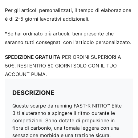
Per gli articoli personalizzati, il tempo di elaborazione
è di 2-5 giorni lavorativi addizionali.
*Se hai ordinato più articoli, tieni presente che
saranno tutti consegnati con l'articolo personalizzato.
SPEDIZIONE GRATUITA
PER ORDINI SUPERIORI A
50€. RESI ENTRO 60 GIORNI SOLO CON IL TUO
ACCOUNT PUMA.
DESCRIZIONE
Queste scarpe da running FAST-R NITRO™ Elite
3 ti aiuteranno a spingere il ritmo durante le
competizioni. Sono dotate di propulsione in
fibra di carbonio, una tomaia leggera con una
sensazione morbida e una trazione sicura.