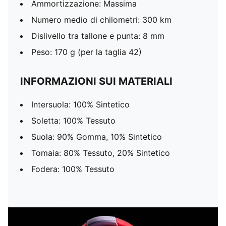
Ammortizzazione: Massima
Numero medio di chilometri: 300 km
Dislivello tra tallone e punta: 8 mm
Peso: 170 g (per la taglia 42)
INFORMAZIONI SUI MATERIALI
Intersuola: 100% Sintetico
Soletta: 100% Tessuto
Suola: 90% Gomma, 10% Sintetico
Tomaia: 80% Tessuto, 20% Sintetico
Fodera: 100% Tessuto