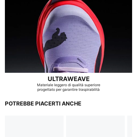
ULTRAWEAVE
Materiale leggero di qualità superiore
progettato per garantire traspirabilità
POTREBBE PIACERTI ANCHE