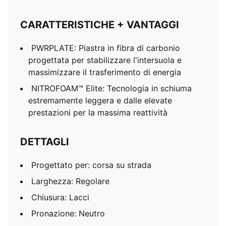
CARATTERISTICHE + VANTAGGI
PWRPLATE: Piastra in fibra di carbonio
progettata per stabilizzare l'intersuola e
massimizzare il trasferimento di energia
NITROFOAM™ Elite: Tecnologia in schiuma
estremamente leggera e dalle elevate
prestazioni per la massima reattività
DETTAGLI
Progettato per: corsa su strada
Larghezza: Regolare
Chiusura: Lacci
Pronazione: Neutro