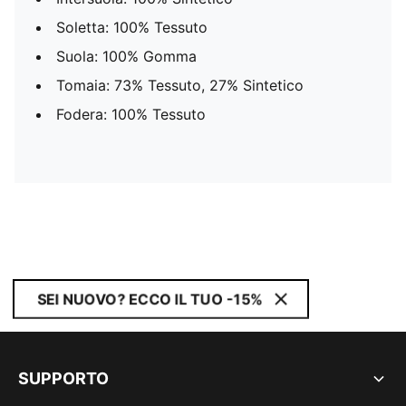
Soletta: 100% Tessuto
Suola: 100% Gomma
Tomaia: 73% Tessuto, 27% Sintetico
Fodera: 100% Tessuto
SEI NUOVO? ECCO IL TUO -15%
SUPPORTO