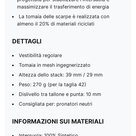
massimizzare il trasferimento di energia
La tomaia delle scarpe è realizzata con
almeno il 20% di materiali riciclati
DETTAGLI
Vestibilità regolare
Tomaia in mesh ingegnerizzato
Altezza dello stack: 39 mm / 29 mm
Peso: 270 g (per la taglia 42)
Dislivello tra tallone e punta: 10 mm
Consigliata per: pronatori neutri
INFORMAZIONI SUI MATERIALI
Intersuola: 100% Sintetico