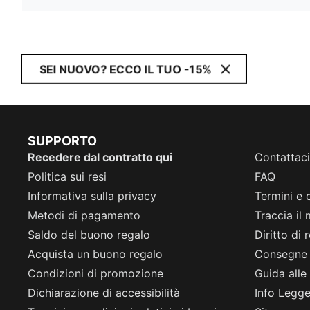
SEI NUOVO? ECCO IL TUO -15%
SUPPORTO
Recedere dal contratto qui
Contattaci
Politica sui resi
FAQ
Informativa sulla privacy
Termini e 
Metodi di pagamento
Traccia il
Saldo del buono regalo
Diritto di
Acquista un buono regalo
Consegne
Condizioni di promozione
Guida alle 
Dichiarazione di accessibilità
Info Legge 