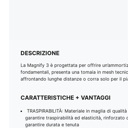
DESCRIZIONE
La Magnify 3 è progettata per offrire un’ammortiz
fondamentali, presenta una tomaia in mesh tecnic
affrontando lunghe distanze o corra solo per il p
CARATTERISTICHE + VANTAGGI
TRASPIRABILITÀ: Materiale in maglia di qualità
garantire traspirabilità ed elasticità, rinforza
garantire durata e tenuta