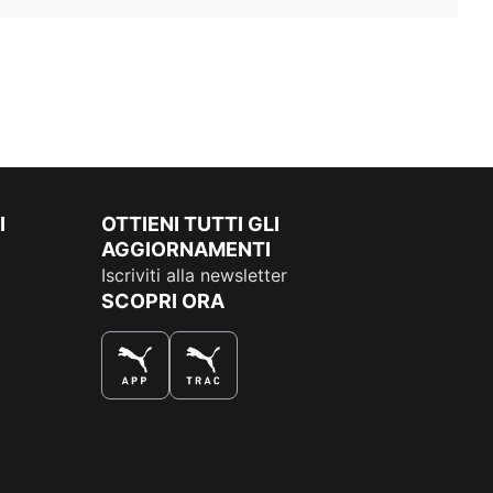
I
OTTIENI TUTTI GLI
AGGIORNAMENTI
Iscriviti alla newsletter
SCOPRI ORA
COMPRA AL MEGLIO