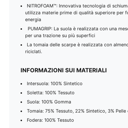
NITROFOAM™: Innovativa tecnologia di schiuma
utilizza materie prime di qualità superiore per f
energia
PUMAGRIP: La suola è realizzata con una mes
per una trazione su più superfici
La tomaia delle scarpe è realizzata con almeno
riciclati.
INFORMAZIONI SUI MATERIALI
Intersuola: 100% Sintetico
Soletta: 100% Tessuto
Suola: 100% Gomma
Tomaia: 75% Tessuto, 22% Sintetico, 3% Pelle 
Fodera: 100% Tessuto