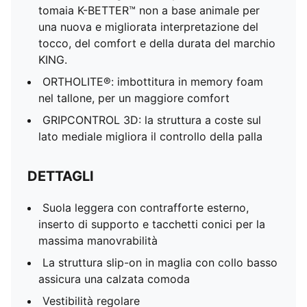
tomaia K-BETTER™ non a base animale per
una nuova e migliorata interpretazione del
tocco, del comfort e della durata del marchio
KING.
ORTHOLITE®: imbottitura in memory foam
nel tallone, per un maggiore comfort
GRIPCONTROL 3D: la struttura a coste sul
lato mediale migliora il controllo della palla
DETTAGLI
Suola leggera con contrafforte esterno,
inserto di supporto e tacchetti conici per la
massima manovrabilità
La struttura slip-on in maglia con collo basso
assicura una calzata comoda
Vestibilità regolare