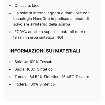
Chiusura: lacci
La soletta interna leggera e rimovibile con
tecnologia NanoGrip impedisce al piede di
scivolare all’interno della scarpa
FG/AG: adatte a superfici naturali dure e
terreni in erba sintetica (4G)
INFORMAZIONI SUI MATERIALI
Soletta: 100% Tessuto
Suola: 100% Sintetico
Tomaia: 84.52% Sintetico, 15.48% Tessuto
Fodera: 100% Sintetico