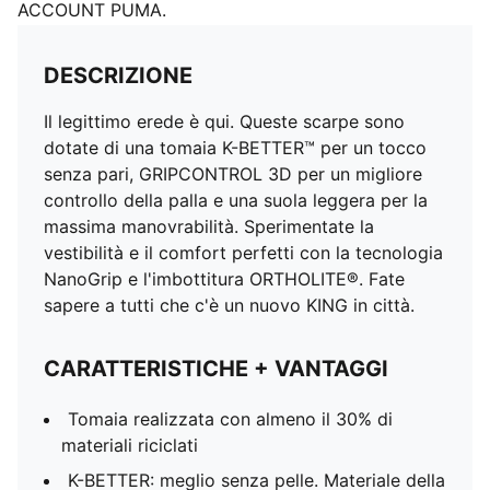
ACCOUNT PUMA.
DESCRIZIONE
Il legittimo erede è qui. Queste scarpe sono
dotate di una tomaia K-BETTER™ per un tocco
senza pari, GRIPCONTROL 3D per un migliore
controllo della palla e una suola leggera per la
massima manovrabilità. Sperimentate la
vestibilità e il comfort perfetti con la tecnologia
NanoGrip e l'imbottitura ORTHOLITE®. Fate
sapere a tutti che c'è un nuovo KING in città.
CARATTERISTICHE + VANTAGGI
Tomaia realizzata con almeno il 30% di
materiali riciclati
K-BETTER: meglio senza pelle. Materiale della