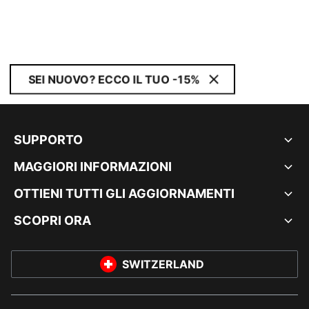
SEI NUOVO? ECCO IL TUO -15%
SUPPORTO
MAGGIORI INFORMAZIONI
OTTIENI TUTTI GLI AGGIORNAMENTI
SCOPRI ORA
SWITZERLAND