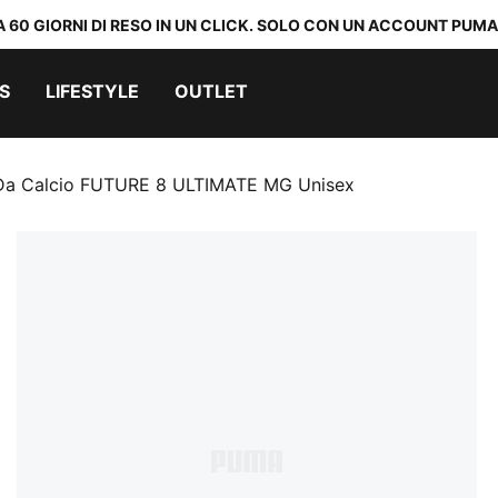
A 60 GIORNI DI RESO IN UN CLICK. SOLO CON UN ACCOUNT PUMA
S
LIFESTYLE
OUTLET
Da Calcio FUTURE 8 ULTIMATE MG Unisex