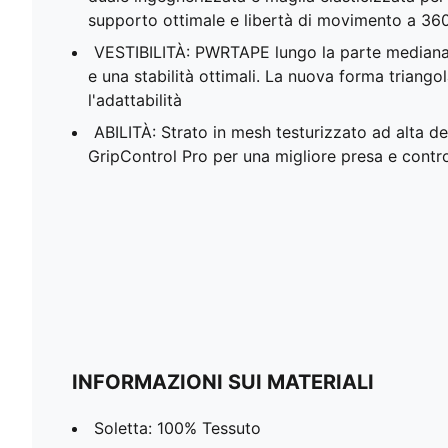
supporto ottimale e libertà di movimento a 36
VESTIBILITÀ: PWRTAPE lungo la parte mediana
e una stabilità ottimali. La nuova forma triangola
l'adattabilità
ABILITÀ: Strato in mesh testurizzato ad alta de
GripControl Pro per una migliore presa e control
INFORMAZIONI SUI MATERIALI
Soletta: 100% Tessuto