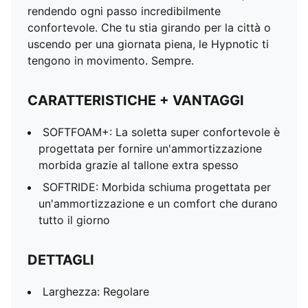
rendendo ogni passo incredibilmente
confortevole. Che tu stia girando per la città o
uscendo per una giornata piena, le Hypnotic ti
tengono in movimento. Sempre.
CARATTERISTICHE + VANTAGGI
SOFTFOAM+: La soletta super confortevole è
progettata per fornire un'ammortizzazione
morbida grazie al tallone extra spesso
SOFTRIDE: Morbida schiuma progettata per
un'ammortizzazione e un comfort che durano
tutto il giorno
DETTAGLI
Larghezza: Regolare