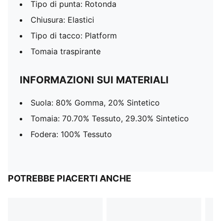
Tipo di punta: Rotonda
Chiusura: Elastici
Tipo di tacco: Platform
Tomaia traspirante
INFORMAZIONI SUI MATERIALI
Suola: 80% Gomma, 20% Sintetico
Tomaia: 70.70% Tessuto, 29.30% Sintetico
Fodera: 100% Tessuto
POTREBBE PIACERTI ANCHE