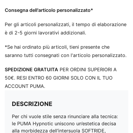
Consegna dell'articolo personalizzato*
Per gli articoli personalizzati, il tempo di elaborazione
è di 2-5 giorni lavorativi addizionali.
*Se hai ordinato più articoli, tieni presente che
saranno tutti consegnati con l'articolo personalizzato.
SPEDIZIONE GRATUITA
PER ORDINI SUPERIORI A
50€. RESI ENTRO 60 GIORNI SOLO CON IL TUO
ACCOUNT PUMA.
DESCRIZIONE
Per chi vuole stile senza rinunciare alla tecnica:
le PUMA Hypnotic uniscono un’estetica decisa
alla morbidezza dell’intersuola SOFTRIDE,