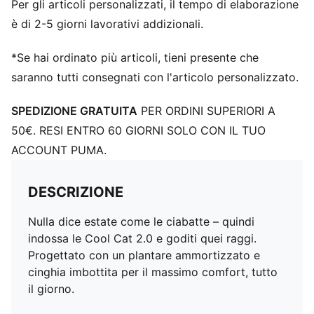
Per gli articoli personalizzati, il tempo di elaborazione
è di 2-5 giorni lavorativi addizionali.
*Se hai ordinato più articoli, tieni presente che
saranno tutti consegnati con l'articolo personalizzato.
SPEDIZIONE GRATUITA
PER ORDINI SUPERIORI A
50€. RESI ENTRO 60 GIORNI SOLO CON IL TUO
ACCOUNT PUMA.
DESCRIZIONE
Nulla dice estate come le ciabatte – quindi
indossa le Cool Cat 2.0 e goditi quei raggi.
Progettato con un plantare ammortizzato e
cinghia imbottita per il massimo comfort, tutto
il giorno.