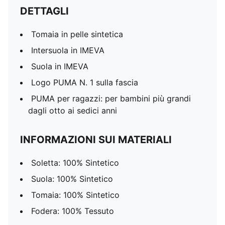
DETTAGLI
Tomaia in pelle sintetica
Intersuola in IMEVA
Suola in IMEVA
Logo PUMA N. 1 sulla fascia
PUMA per ragazzi: per bambini più grandi
dagli otto ai sedici anni
INFORMAZIONI SUI MATERIALI
Soletta: 100% Sintetico
Suola: 100% Sintetico
Tomaia: 100% Sintetico
Fodera: 100% Tessuto