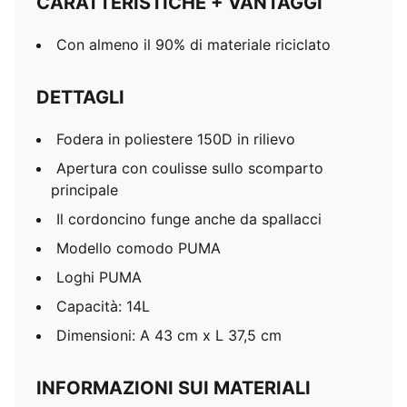
CARATTERISTICHE + VANTAGGI
Con almeno il 90% di materiale riciclato
DETTAGLI
Fodera in poliestere 150D in rilievo
Apertura con coulisse sullo scomparto
principale
Il cordoncino funge anche da spallacci
Modello comodo PUMA
Loghi PUMA
Capacità: 14L
Dimensioni: A 43 cm x L 37,5 cm
INFORMAZIONI SUI MATERIALI