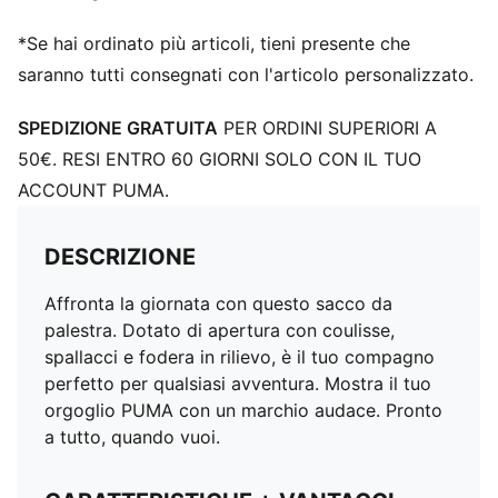
*Se hai ordinato più articoli, tieni presente che
saranno tutti consegnati con l'articolo personalizzato.
SPEDIZIONE GRATUITA
PER ORDINI SUPERIORI A
50€. RESI ENTRO 60 GIORNI SOLO CON IL TUO
ACCOUNT PUMA.
DESCRIZIONE
Affronta la giornata con questo sacco da
palestra. Dotato di apertura con coulisse,
spallacci e fodera in rilievo, è il tuo compagno
perfetto per qualsiasi avventura. Mostra il tuo
orgoglio PUMA con un marchio audace. Pronto
a tutto, quando vuoi.