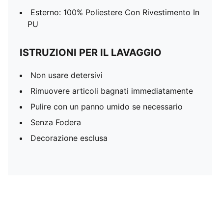
Esterno: 100% Poliestere Con Rivestimento In
PU
ISTRUZIONI PER IL LAVAGGIO
Non usare detersivi
Rimuovere articoli bagnati immediatamente
Pulire con un panno umido se necessario
Senza Fodera
Decorazione esclusa