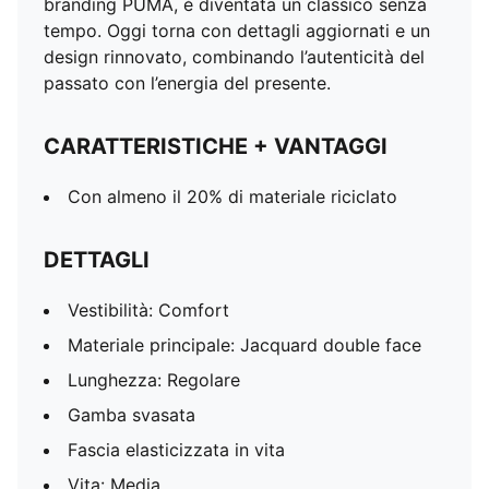
branding PUMA, è diventata un classico senza
tempo. Oggi torna con dettagli aggiornati e un
design rinnovato, combinando l’autenticità del
passato con l’energia del presente.
CARATTERISTICHE + VANTAGGI
Con almeno il 20% di materiale riciclato
DETTAGLI
Vestibilità: Comfort
Materiale principale: Jacquard double face
Lunghezza: Regolare
Gamba svasata
Fascia elasticizzata in vita
Vita: Media