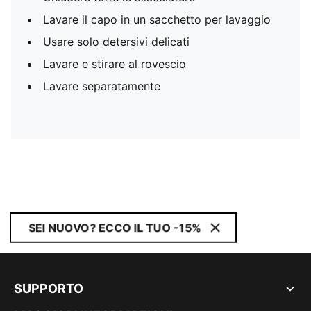
Lavare il capo in un sacchetto per lavaggio
Usare solo detersivi delicati
Lavare e stirare al rovescio
Lavare separatamente
SEI NUOVO? ECCO IL TUO -15%
SUPPORTO