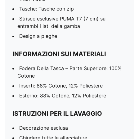
Tasche: Tasche con zip
Strisce esclusive PUMA T7 (7 cm) su
entrambi i lati della gamba
Design a pieghe
INFORMAZIONI SUI MATERIALI
Fodera Della Tasca – Parte Superiore: 100%
Cotone
Inserti: 88% Cotone, 12% Poliestere
Esterno: 88% Cotone, 12% Poliestere
ISTRUZIONI PER IL LAVAGGIO
Decorazione esclusa
Chiudere tutte le allacciature