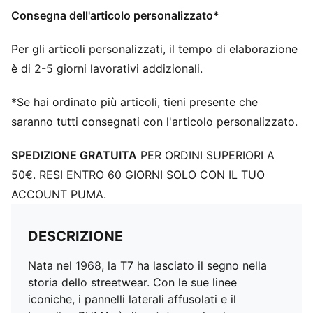
Consegna dell'articolo personalizzato*
Per gli articoli personalizzati, il tempo di elaborazione
è di 2-5 giorni lavorativi addizionali.
*Se hai ordinato più articoli, tieni presente che
saranno tutti consegnati con l'articolo personalizzato.
SPEDIZIONE GRATUITA
PER ORDINI SUPERIORI A
50€. RESI ENTRO 60 GIORNI SOLO CON IL TUO
ACCOUNT PUMA.
DESCRIZIONE
Nata nel 1968, la T7 ha lasciato il segno nella
storia dello streetwear. Con le sue linee
iconiche, i pannelli laterali affusolati e il