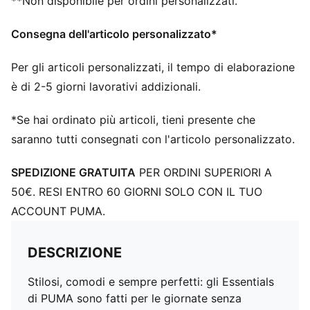
**Non disponibile per ordini personalizzati.
Consegna dell'articolo personalizzato*
Per gli articoli personalizzati, il tempo di elaborazione
è di 2-5 giorni lavorativi addizionali.
*Se hai ordinato più articoli, tieni presente che
saranno tutti consegnati con l'articolo personalizzato.
SPEDIZIONE GRATUITA
PER ORDINI SUPERIORI A
50€. RESI ENTRO 60 GIORNI SOLO CON IL TUO
ACCOUNT PUMA.
DESCRIZIONE
Stilosi, comodi e sempre perfetti: gli Essentials
di PUMA sono fatti per le giornate senza