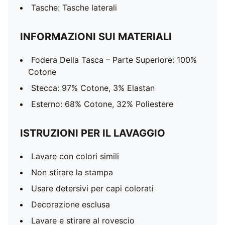
Tasche: Tasche laterali
INFORMAZIONI SUI MATERIALI
Fodera Della Tasca – Parte Superiore: 100%
Cotone
Stecca: 97% Cotone, 3% Elastan
Esterno: 68% Cotone, 32% Poliestere
ISTRUZIONI PER IL LAVAGGIO
Lavare con colori simili
Non stirare la stampa
Usare detersivi per capi colorati
Decorazione esclusa
Lavare e stirare al rovescio