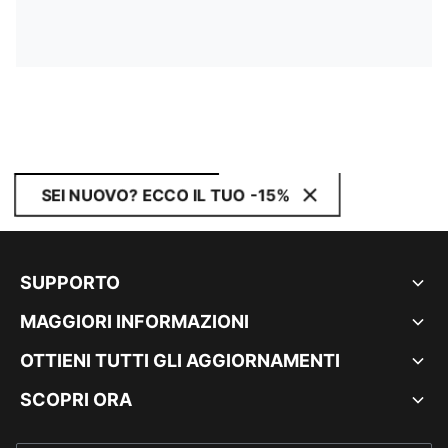
SEI NUOVO? ECCO IL TUO -15%
SUPPORTO
MAGGIORI INFORMAZIONI
OTTIENI TUTTI GLI AGGIORNAMENTI
SCOPRI ORA