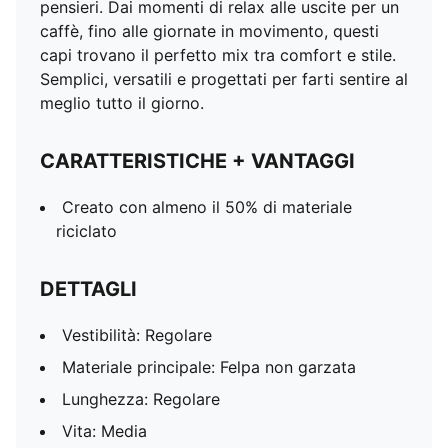
pensieri. Dai momenti di relax alle uscite per un
caffè, fino alle giornate in movimento, questi
capi trovano il perfetto mix tra comfort e stile.
Semplici, versatili e progettati per farti sentire al
meglio tutto il giorno.
CARATTERISTICHE + VANTAGGI
Creato con almeno il 50% di materiale
riciclato
DETTAGLI
Vestibilità: Regolare
Materiale principale: Felpa non garzata
Lunghezza: Regolare
Vita: Media