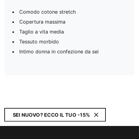
Comodo cotone stretch
Copertura massima
Taglio a vita media
Tessuto morbido
Intimo donna in confezione da sei
SEI NUOVO? ECCO IL TUO -15%