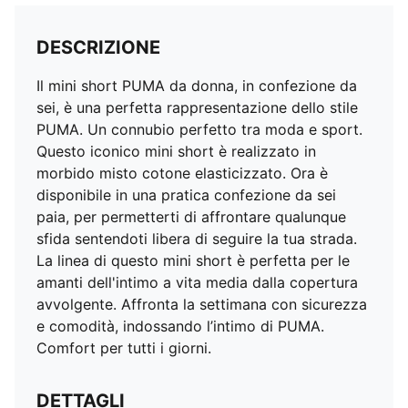
DESCRIZIONE
Il mini short PUMA da donna, in confezione da
sei, è una perfetta rappresentazione dello stile
PUMA. Un connubio perfetto tra moda e sport.
Questo iconico mini short è realizzato in
morbido misto cotone elasticizzato. Ora è
disponibile in una pratica confezione da sei
paia, per permetterti di affrontare qualunque
sfida sentendoti libera di seguire la tua strada.
La linea di questo mini short è perfetta per le
amanti dell'intimo a vita media dalla copertura
avvolgente. Affronta la settimana con sicurezza
e comodità, indossando l’intimo di PUMA.
Comfort per tutti i giorni.
DETTAGLI