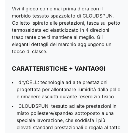
Vivi il gioco come mai prima d'ora con il
morbido tessuto spazzolato di CLOUDSPUN.
Colletto ispirato alle prestazioni, tasca sul petto
termosaldata ed elasticizzato in 4 direzioni
traspirante che ti mantiene al meglio. Gli
eleganti dettagli del marchio aggiungono un
tocco di classe.
CARATTERISTICHE + VANTAGGI
dryCELL: tecnologia ad alte prestazioni
progettata per allontanare l’umidità dalla pelle
e rimanere asciutti durante l’esercizio fisico
CLOUDSPUN: tessuto ad alte prestazioni in
misto poliestere/spandex sottoposto a una
speciale lavorazione, che soddisfa i più
elevati standard prestazionali e regala al tatto