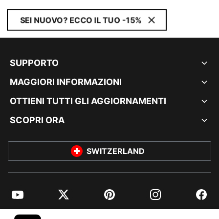
SEI NUOVO? ECCO IL TUO -15%
SUPPORTO
MAGGIORI INFORMAZIONI
OTTIENI TUTTI GLI AGGIORNAMENTI
SCOPRI ORA
SWITZERLAND
YouTube
Twitter
Pinterest
Instagram
Facebo