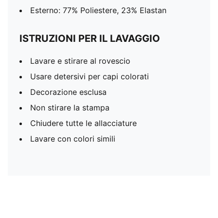
Esterno: 77% Poliestere, 23% Elastan
ISTRUZIONI PER IL LAVAGGIO
Lavare e stirare al rovescio
Usare detersivi per capi colorati
Decorazione esclusa
Non stirare la stampa
Chiudere tutte le allacciature
Lavare con colori simili