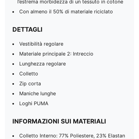
l’estrema morbidezza di un tessuto in cotone
Con almeno il 50% di materiale riciclato
DETTAGLI
Vestibilità regolare
Materiale principale 2: Intreccio
Lunghezza regolare
Colletto
Zip corta
Maniche lunghe
Loghi PUMA
INFORMAZIONI SUI MATERIALI
Colletto Interno: 77% Poliestere, 23% Elastan