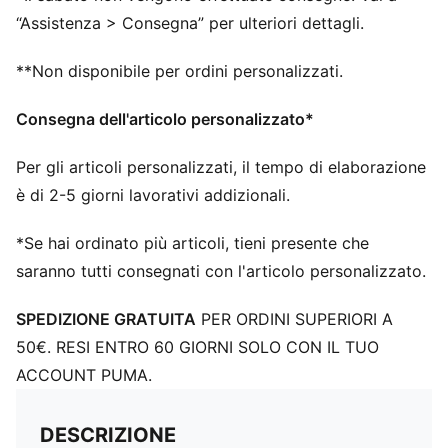
“Assistenza > Consegna” per ulteriori dettagli.
**Non disponibile per ordini personalizzati.
Consegna dell'articolo personalizzato*
Per gli articoli personalizzati, il tempo di elaborazione
è di 2-5 giorni lavorativi addizionali.
*Se hai ordinato più articoli, tieni presente che
saranno tutti consegnati con l'articolo personalizzato.
SPEDIZIONE GRATUITA
PER ORDINI SUPERIORI A
50€. RESI ENTRO 60 GIORNI SOLO CON IL TUO
ACCOUNT PUMA.
DESCRIZIONE