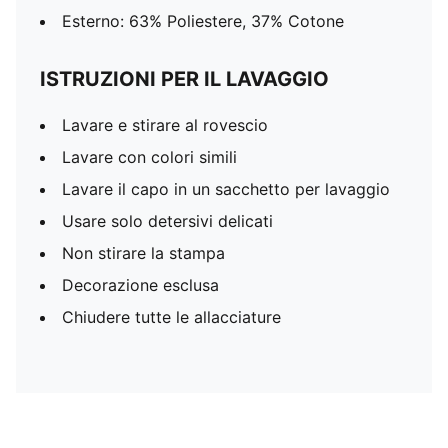
Esterno: 63% Poliestere, 37% Cotone
ISTRUZIONI PER IL LAVAGGIO
Lavare e stirare al rovescio
Lavare con colori simili
Lavare il capo in un sacchetto per lavaggio
Usare solo detersivi delicati
Non stirare la stampa
Decorazione esclusa
Chiudere tutte le allacciature