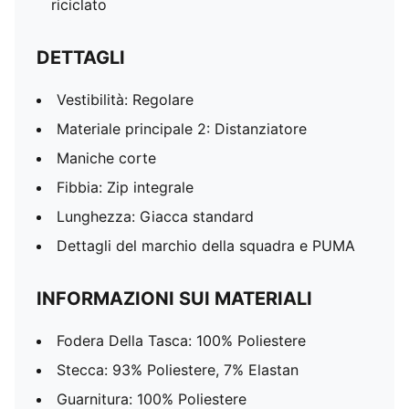
riciclato
DETTAGLI
Vestibilità: Regolare
Materiale principale 2: Distanziatore
Maniche corte
Fibbia: Zip integrale
Lunghezza: Giacca standard
Dettagli del marchio della squadra e PUMA
INFORMAZIONI SUI MATERIALI
Fodera Della Tasca: 100% Poliestere
Stecca: 93% Poliestere, 7% Elastan
Guarnitura: 100% Poliestere