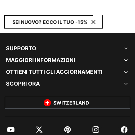
SEI NUOVO? ECCO IL TUO -15%
SUPPORTO
MAGGIORI INFORMAZIONI
OTTIENI TUTTI GLI AGGIORNAMENTI
SCOPRI ORA
SWITZERLAND
YouTube
Twitter
Pinterest
Instagram
Facebo