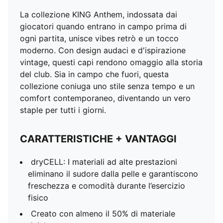
La collezione KING Anthem, indossata dai
giocatori quando entrano in campo prima di
ogni partita, unisce vibes retrò e un tocco
moderno. Con design audaci e d'ispirazione
vintage, questi capi rendono omaggio alla storia
del club. Sia in campo che fuori, questa
collezione coniuga uno stile senza tempo e un
comfort contemporaneo, diventando un vero
staple per tutti i giorni.
CARATTERISTICHE + VANTAGGI
dryCELL: I materiali ad alte prestazioni
eliminano il sudore dalla pelle e garantiscono
freschezza e comodità durante l’esercizio
fisico
Creato con almeno il 50% di materiale