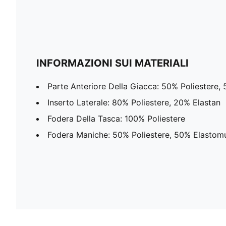
INFORMAZIONI SUI MATERIALI
Parte Anteriore Della Giacca: 50% Poliestere,
Inserto Laterale: 80% Poliestere, 20% Elastan
Fodera Della Tasca: 100% Poliestere
Fodera Maniche: 50% Poliestere, 50% Elastomu