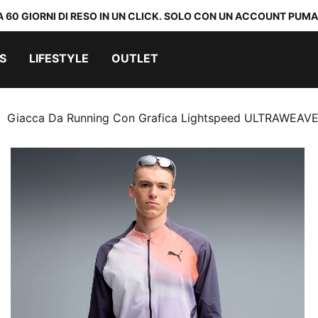
A 60 GIORNI DI RESO IN UN CLICK. SOLO CON UN ACCOUNT PUMA
S
LIFESTYLE
OUTLET
Giacca Da Running Con Grafica Lightspeed ULTRAWEAV