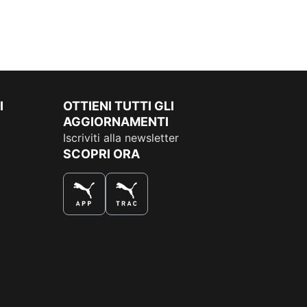
I
OTTIENI TUTTI GLI
AGGIORNAMENTI
Iscriviti alla newsletter
SCOPRI ORA
COMPRA AL MEGLIO