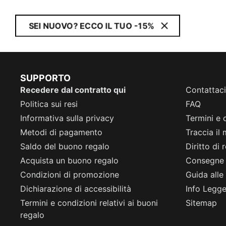
SEI NUOVO? ECCO IL TUO -15%
SUPPORTO
Recedere dal contratto qui
Contattaci
Politica sui resi
FAQ
Informativa sulla privacy
Termini e 
Metodi di pagamento
Traccia il
Saldo del buono regalo
Diritto di
Acquista un buono regalo
Consegne
Condizioni di promozione
Guida alle 
Dichiarazione di accessibilità
Info Legge 
Termini e condizioni relativi ai buoni
Sitemap
regalo