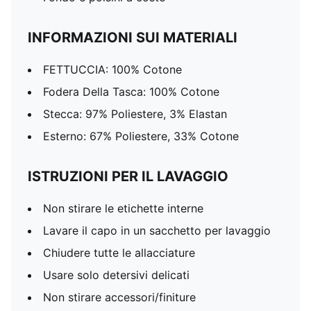
INFORMAZIONI SUI MATERIALI
FETTUCCIA: 100% Cotone
Fodera Della Tasca: 100% Cotone
Stecca: 97% Poliestere, 3% Elastan
Esterno: 67% Poliestere, 33% Cotone
ISTRUZIONI PER IL LAVAGGIO
Non stirare le etichette interne
Lavare il capo in un sacchetto per lavaggio
Chiudere tutte le allacciature
Usare solo detersivi delicati
Non stirare accessori/finiture