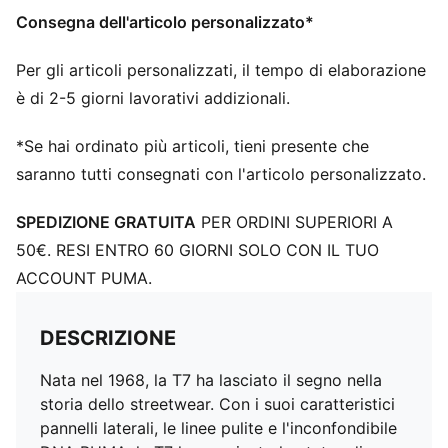
Consegna dell'articolo personalizzato*
Per gli articoli personalizzati, il tempo di elaborazione
è di 2-5 giorni lavorativi addizionali.
*Se hai ordinato più articoli, tieni presente che
saranno tutti consegnati con l'articolo personalizzato.
SPEDIZIONE GRATUITA
PER ORDINI SUPERIORI A
50€. RESI ENTRO 60 GIORNI SOLO CON IL TUO
ACCOUNT PUMA.
DESCRIZIONE
Nata nel 1968, la T7 ha lasciato il segno nella
storia dello streetwear. Con i suoi caratteristici
pannelli laterali, le linee pulite e l'inconfondibile