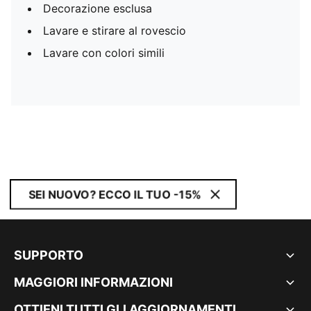
Decorazione esclusa
Lavare e stirare al rovescio
Lavare con colori simili
SEI NUOVO? ECCO IL TUO -15%
SUPPORTO
MAGGIORI INFORMAZIONI
OTTIENI TUTTI GLI AGGIORNAMENTI