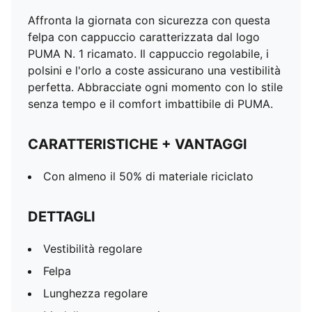
Affronta la giornata con sicurezza con questa
felpa con cappuccio caratterizzata dal logo
PUMA N. 1 ricamato. Il cappuccio regolabile, i
polsini e l'orlo a coste assicurano una vestibilità
perfetta. Abbracciate ogni momento con lo stile
senza tempo e il comfort imbattibile di PUMA.
CARATTERISTICHE + VANTAGGI
Con almeno il 50% di materiale riciclato
DETTAGLI
Vestibilità regolare
Felpa
Lunghezza regolare