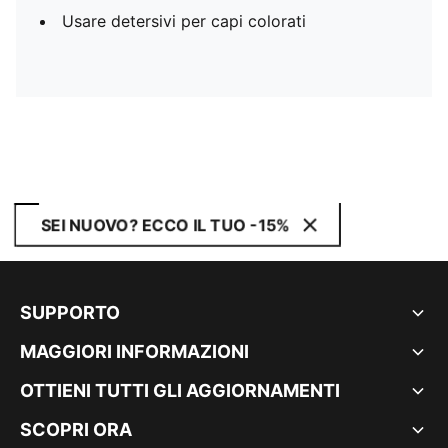
Usare detersivi per capi colorati
SEI NUOVO? ECCO IL TUO -15%
SUPPORTO
MAGGIORI INFORMAZIONI
OTTIENI TUTTI GLI AGGIORNAMENTI
SCOPRI ORA