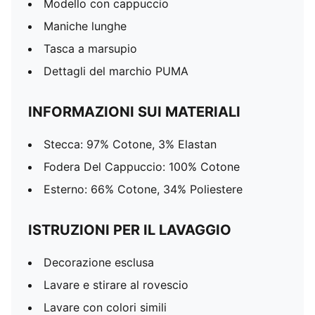
Modello con cappuccio
Maniche lunghe
Tasca a marsupio
Dettagli del marchio PUMA
INFORMAZIONI SUI MATERIALI
Stecca: 97% Cotone, 3% Elastan
Fodera Del Cappuccio: 100% Cotone
Esterno: 66% Cotone, 34% Poliestere
ISTRUZIONI PER IL LAVAGGIO
Decorazione esclusa
Lavare e stirare al rovescio
Lavare con colori simili