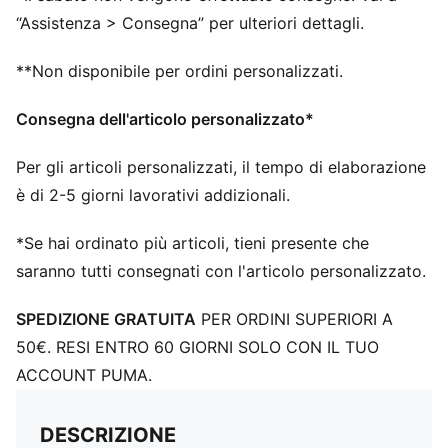
“Assistenza > Consegna” per ulteriori dettagli.
**Non disponibile per ordini personalizzati.
Consegna dell'articolo personalizzato*
Per gli articoli personalizzati, il tempo di elaborazione
è di 2-5 giorni lavorativi addizionali.
*Se hai ordinato più articoli, tieni presente che
saranno tutti consegnati con l'articolo personalizzato.
SPEDIZIONE GRATUITA
PER ORDINI SUPERIORI A
50€. RESI ENTRO 60 GIORNI SOLO CON IL TUO
ACCOUNT PUMA.
DESCRIZIONE